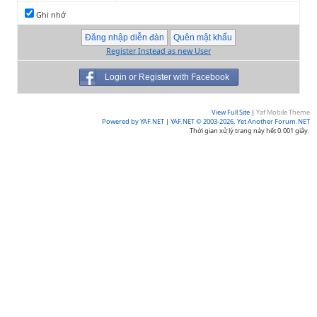
Ghi nhớ
Register Instead as new User
Login or Register with Facebook
View Full Site
|
Yaf Mobile Theme
Powered by YAF.NET
|
YAF.NET © 2003-2026, Yet Another Forum.NET
Thời gian xử lý trang này hết 0.001 giây.