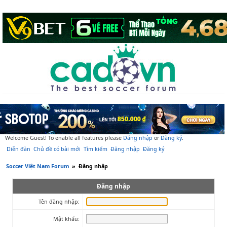
Welcome Guest! To enable all features please
Đăng nhập
or
Đăng ký
.
Diễn đàn
Chủ đề có bài mới
Tìm kiếm
Đăng nhập
Đăng ký
Soccer Việt Nam Forum
»
Đăng nhập
Đăng nhập
Tên đăng nhập:
Mật khẩu: