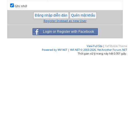
Ghi nhớ
Register Instead as new User
Login or Register with Facebook
View Full Site
|
Yaf Mobile Theme
Powered by YAF.NET
|
YAF.NET © 2003-2026, Yet Another Forum.NET
Thời gian xử lý trang này hết 0.001 giây.