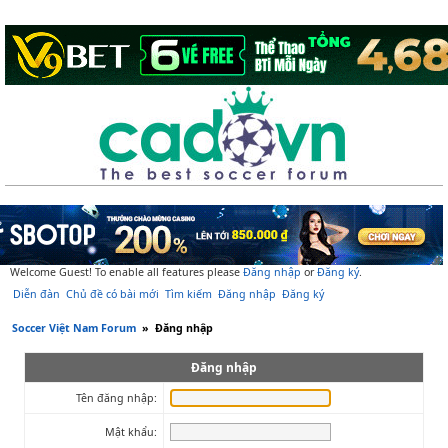
Welcome Guest! To enable all features please
Đăng nhập
or
Đăng ký
.
Diễn đàn
Chủ đề có bài mới
Tìm kiếm
Đăng nhập
Đăng ký
Soccer Việt Nam Forum
»
Đăng nhập
Đăng nhập
Tên đăng nhập:
Mật khẩu: