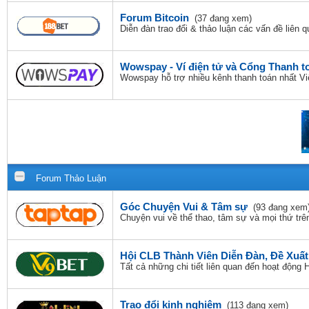
Forum Bitcoin
(37 đang xem)
Diễn đàn trao đổi & thảo luận các vấn đề liên q
Wowspay - Ví điện tử và Cổng Thanh t
Wowspay hỗ trợ nhiều kênh thanh toán nhất V
Forum Thảo Luận
Góc Chuyện Vui & Tâm sự
(93 đang xem
Chuyện vui về thể thao, tâm sự và mọi thứ trê
Hội CLB Thành Viên Diễn Đàn, Đề Xuất
Tất cả những chi tiết liên quan đến hoạt động
Trao đổi kinh nghiệm
(113 đang xem)