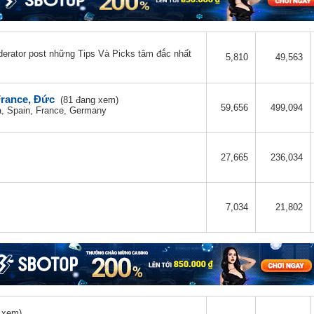
erator post những Tips Và Picks tâm đắc nhất
5,810
49,563
France, Đức
(81 đang xem)
59,656
499,094
ia, Spain, France, Germany
27,665
236,034
7,034
21,802
 xem)