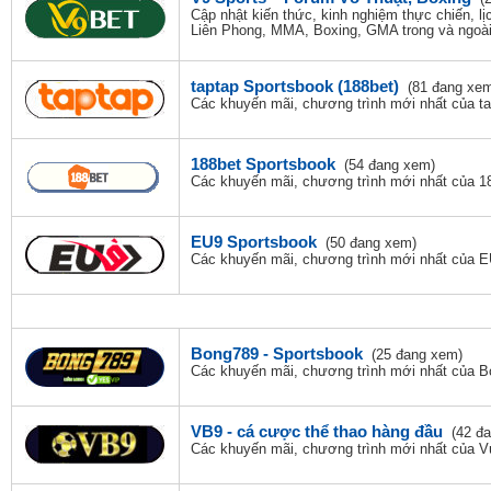
Cập nhật kiến thức, kinh nghiệm thực chiến, lịc
Liên Phong, MMA, Boxing, GMA trong và ngoà
taptap Sportsbook (188bet)
(81 đang xe
Các khuyến mãi, chương trình mới nhất của t
188bet Sportsbook
(54 đang xem)
Các khuyến mãi, chương trình mới nhất của 1
EU9 Sportsbook
(50 đang xem)
Các khuyến mãi, chương trình mới nhất của 
Bong789 - Sportsbook
(25 đang xem)
Các khuyến mãi, chương trình mới nhất của 
VB9 - cá cược thể thao hàng đầu
(42 đ
Các khuyến mãi, chương trình mới nhất của V