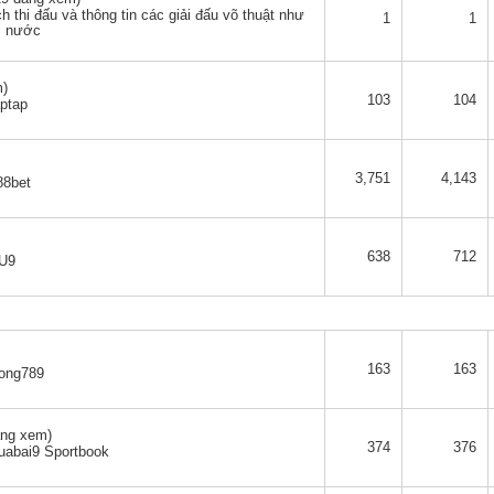
h thi đấu và thông tin các giải đấu võ thuật như
1
1
i nước
m)
103
104
aptap
3,751
4,143
88bet
638
712
EU9
163
163
Bong789
ang xem)
374
376
uabai9 Sportbook