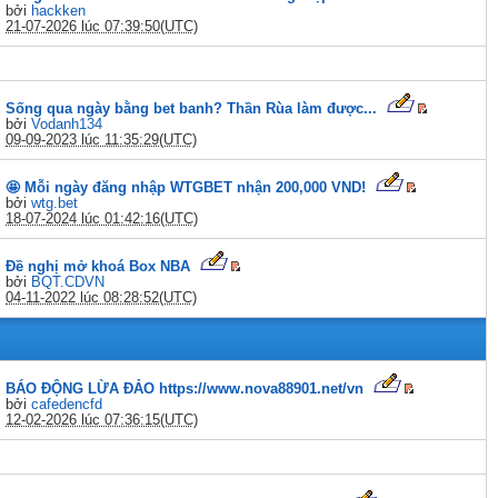
bởi
hackken
21-07-2026 lúc 07:39:50(UTC)
Sống qua ngày bằng bet banh? Thần Rùa làm được...
bởi
Vodanh134
09-09-2023 lúc 11:35:29(UTC)
🤩 Mỗi ngày đăng nhập WTGBET nhận 200,000 VND!
bởi
wtg.bet
18-07-2024 lúc 01:42:16(UTC)
Đề nghị mở khoá Box NBA
bởi
BQT.CDVN
04-11-2022 lúc 08:28:52(UTC)
BÁO ĐỘNG LỪA ĐẢO https://www.nova88901.net/vn
bởi
cafedencfd
12-02-2026 lúc 07:36:15(UTC)