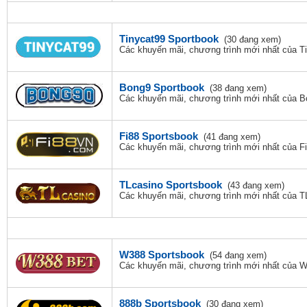
Tinycat99 Sportbook
(30 đang xem)
Các khuyến mãi, chương trình mới nhất của T
Bong9 Sportbook
(38 đang xem)
Các khuyến mãi, chương trình mới nhất của B
Fi88 Sportsbook
(41 đang xem)
Các khuyến mãi, chương trình mới nhất của F
TLcasino Sportsbook
(43 đang xem)
Các khuyến mãi, chương trình mới nhất của T
W388 Sportsbook
(54 đang xem)
Các khuyến mãi, chương trình mới nhất của 
888b Sportsbook
(30 đang xem)