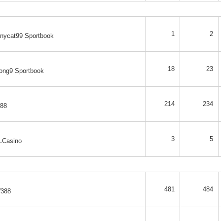
1
2
inycat99 Sportbook
18
23
ong9 Sportbook
214
234
i88
3
5
LCasino
481
484
W388