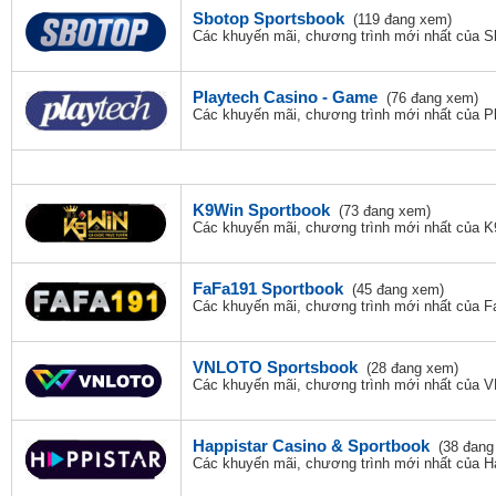
Sbotop Sportsbook
(119 đang xem)
Các khuyến mãi, chương trình mới nhất của S
Playtech Casino - Game
(76 đang xem)
Các khuyến mãi, chương trình mới nhất của P
K9Win Sportbook
(73 đang xem)
Các khuyến mãi, chương trình mới nhất của 
FaFa191 Sportbook
(45 đang xem)
Các khuyến mãi, chương trình mới nhất của 
VNLOTO Sportsbook
(28 đang xem)
Các khuyến mãi, chương trình mới nhất của
Happistar Casino & Sportbook
(38 đang
Các khuyến mãi, chương trình mới nhất của H