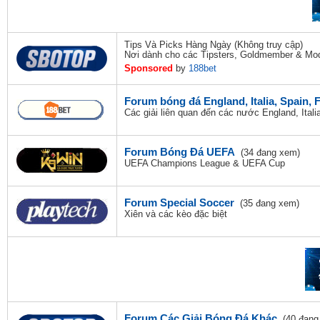
Tips Và Picks Hàng Ngày (Không truy cập)
Nơi dành cho các Tipsters, Goldmember & Mod
Sponsored
by
188bet
Forum bóng đá England, Italia, Spain, 
Các giải liên quan đến các nước England, Ital
Forum Bóng Đá UEFA
(34 đang xem)
UEFA Champions League & UEFA Cup
Forum Special Soccer
(35 đang xem)
Xiên và các kèo đặc biệt
Forum Các Giải Bóng Đá Khác
(40 đang