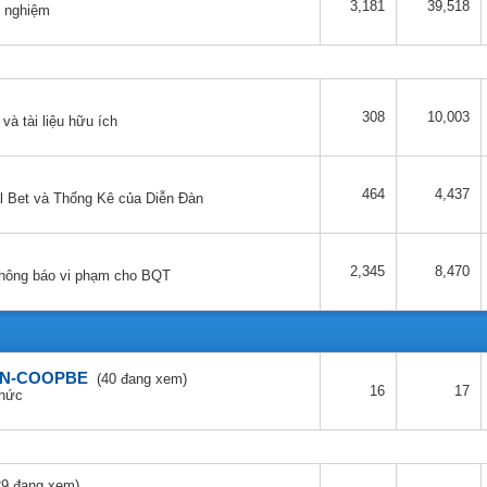
3,181
39,518
h nghiệm
308
10,003
 và tài liệu hữu ích
464
4,437
al Bet và Thống Kê của Diễn Đàn
2,345
8,470
 thông báo vi phạm cho BQT
OVN-COOPBE
(40 đang xem)
16
17
Thức
9 đang xem)