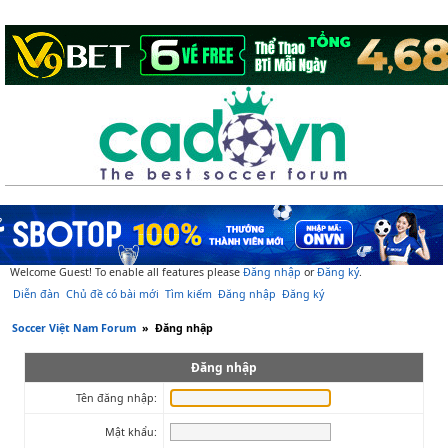
Welcome Guest! To enable all features please
Đăng nhập
or
Đăng ký
.
Diễn đàn
Chủ đề có bài mới
Tìm kiếm
Đăng nhập
Đăng ký
Soccer Việt Nam Forum
»
Đăng nhập
Đăng nhập
Tên đăng nhập:
Mật khẩu: