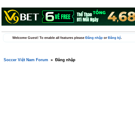
Welcome Guest! To enable all features please
Đăng nhập
or
Đăng ký
.
Soccer Việt Nam Forum
»
Đăng nhập