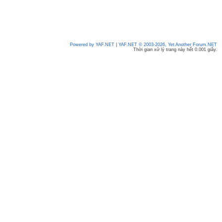
Powered by YAF.NET
|
YAF.NET © 2003-2026, Yet Another Forum.NET
Thời gian xử lý trang này hết 0.001 giây.