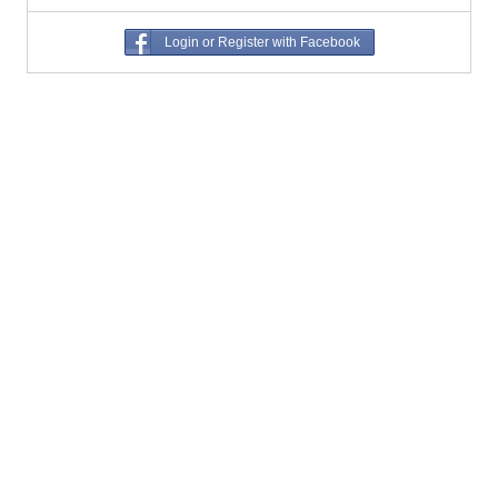
Login or Register with Facebook