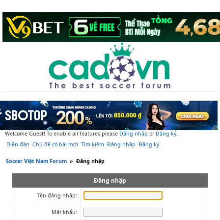
Welcome Guest! To enable all features please
Đăng nhập
or
Đăng ký
.
Diễn đàn
Chủ đề có bài mới
Tìm kiếm
Đăng nhập
Đăng ký
Soccer Việt Nam Forum
»
Đăng nhập
Đăng nhập
Tên đăng nhập:
Mật khẩu: