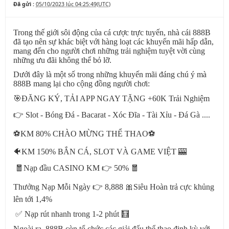
Đã gửi :
05/10/2023 lúc 04:25:49(UTC)
Trong thế giới sôi động của cá cược trực tuyến, nhà cái 888B
đã tạo nên sự khác biệt với hàng loạt các khuyến mãi hấp dẫn,
mang đến cho người chơi những trải nghiệm tuyệt vời cùng
những ưu đãi không thể bỏ lỡ.
Dưới đây là một số trong những khuyến mãi đáng chú ý mà
888B mang lại cho cộng đồng người chơi:
🎯ĐĂNG KÝ, TẢI APP NGAY TẶNG +60K Trải Nghiệm
👉 Slot - Bóng Đá - Bacarat - Xóc Đĩa - Tài Xỉu - Đá Gà ....
⚽️KM 80% CHÀO MỪNG THỂ THAO⚽️
🐠KM 150% BẮN CÁ, SLOT VÀ GAME VIỆT 🎰
🧧Nạp đầu CASINO KM 👉 50% 🧧
Thưởng Nạp Mỗi Ngày 👉 8,888 🎀Siêu Hoàn trả cực khủng
lên tới 1,4%
✅ Nạp rút nhanh trong 1-2 phút 🧮
Ngoài ra, 888B còn tổ chức các giải đấu thể thao định kỳ với