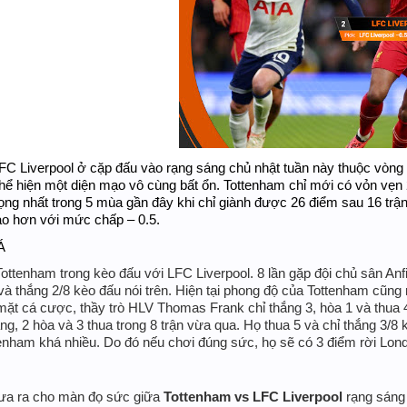
FC Liverpool ở cặp đấu vào rạng sáng chủ nhật tuần này thuộc vòng
hể hiện một diện mạo vô cùng bất ổn. Tottenham chỉ mới có vỏn vẹn 22
ng nhất trong 5 mùa gần đây khi chỉ giành được 26 điểm sau 16 trậ
ao hơn với mức chấp – 0.5.
Á
ottenham trong kèo đấu với LFC Liverpool. 8 lần gặp đội chủ sân Anfie
à thắng 2/8 kèo đấu nói trên. Hiện tại phong độ của Tottenham cũng rất
mặt cá cược, thầy trò HLV Thomas Frank chỉ thắng 3, hòa 1 và thua 4
ng, 2 hòa và 3 thua trong 8 trận vừa qua. Họ thua 5 và chỉ thắng 3/8
enham khá nhiều. Do đó nếu chơi đúng sức, họ sẽ có 3 điểm rời Lon
đưa ra cho màn đọ sức giữa
Tottenham vs LFC Liverpool
rạng sáng 