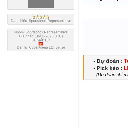
Danh hiệu: Sportsbook Representative
Nhóm: Sportsbook Representative
Gia nhập: 18-08-2025(UTC)
Bài viết: 104
Đến từ: CyberArena Ltd, Belize
T
-
Dự đoán
:
L
- Pick kèo :
(Dự đoán chỉ m