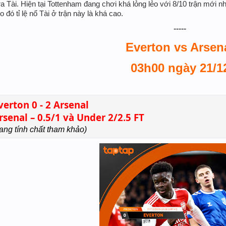
 Tài. Hiện tại Tottenham đang chơi khá lỏng lẻo với 8/10 trận mới nhấ
 đó tỉ lệ nổ Tài ở trận này là khá cao.
-----
Everton vs Arsen
03h00 ngày 21/1
verton 0 - 2 Arsenal
rsenal – 0.5/1 và Under 2/2.5 FT
ang tính chất tham khảo)