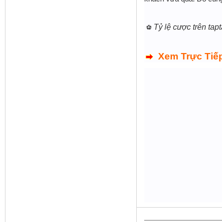
Tỷ lệ cược trên tapt
⚽
Xem Trực Tiế