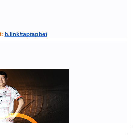
i:
b.link/taptapbet