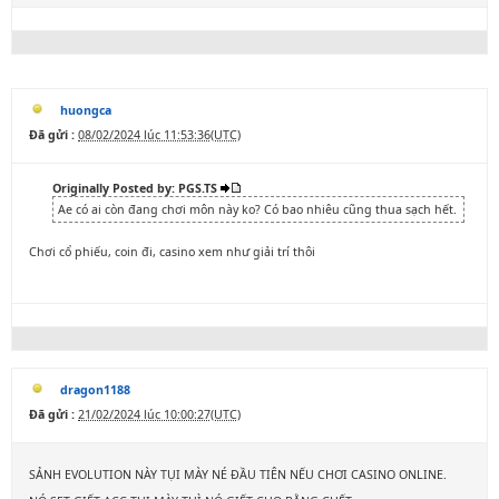
huongca
Đã gửi :
08/02/2024 lúc 11:53:36(UTC)
Originally Posted by: PGS.TS
Ae có ai còn đang chơi môn này ko? Có bao nhiêu cũng thua sạch hết.
Chơi cổ phiếu, coin đi, casino xem như giải trí thôi
dragon1188
Đã gửi :
21/02/2024 lúc 10:00:27(UTC)
SẢNH EVOLUTION NÀY TỤI MÀY NÉ ĐẦU TIÊN NẾU CHƠI CASINO ONLINE.