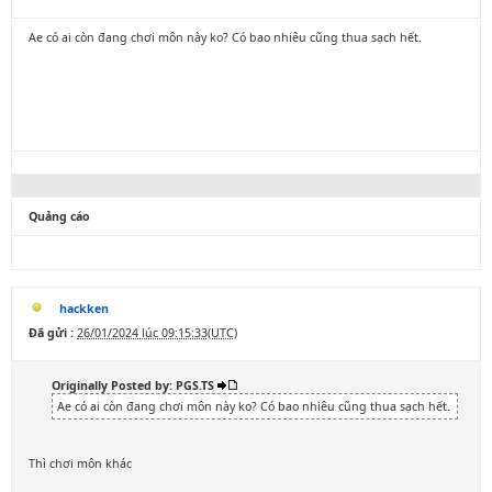
Ae có ai còn đang chơi môn này ko? Có bao nhiêu cũng thua sạch hết.
Quảng cáo
hackken
Đã gửi :
26/01/2024 lúc 09:15:33(UTC)
Originally Posted by: PGS.TS
Ae có ai còn đang chơi môn này ko? Có bao nhiêu cũng thua sạch hết.
Thì chơi môn khác