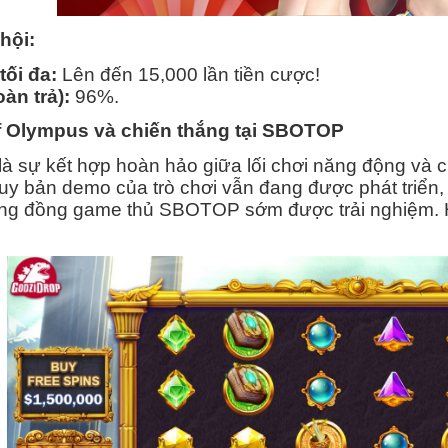
hội:
tối đa:
Lên đến 15,000 lần tiền cược!
àn trả):
96%.
f Olympus và chiến thắng tại SBOTOP
à sự kết hợp hoàn hảo giữa lối chơi năng động và c
Tuy bản demo của trò chơi vẫn đang được phát triển
ộng đồng game thủ SBOTOP sớm được trải nghiệm. H