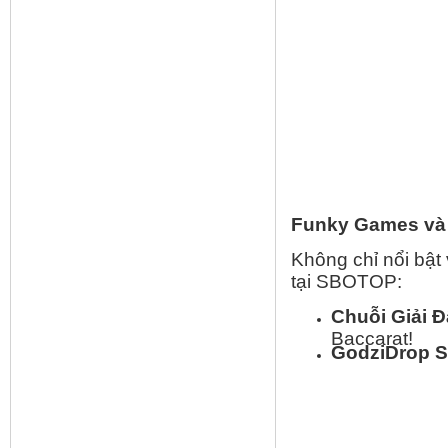
Funky Games và 
Không chỉ nổi bật
tại SBOTOP:
Chuỗi Giải Đ
Baccarat!
GodziDrop Su