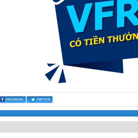
FACEBOOK
TWITTER