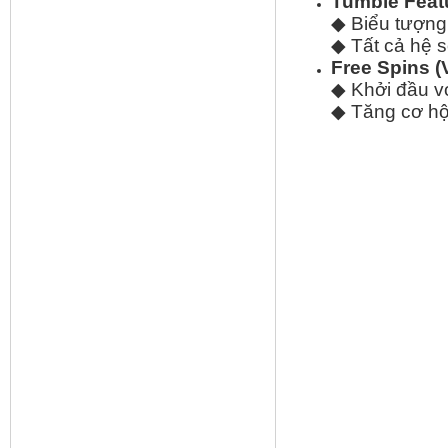
Tumble Feat
◆ Biểu tượng
◆ Tất cả hệ 
Free Spins (
◆ Khởi đầu v
◆ Tăng cơ hộ