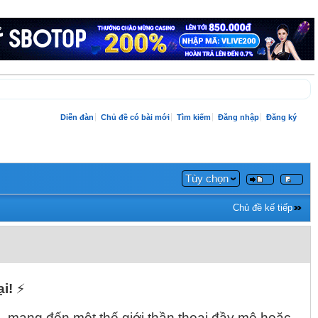
Diễn đàn
Chủ đề có bài mới
Tìm kiếm
Đăng nhập
Đăng ký
Tùy chọn
Chủ đề kế tiếp
i!
⚡
s
, mang đến một thế giới thần thoại đầy mê hoặc