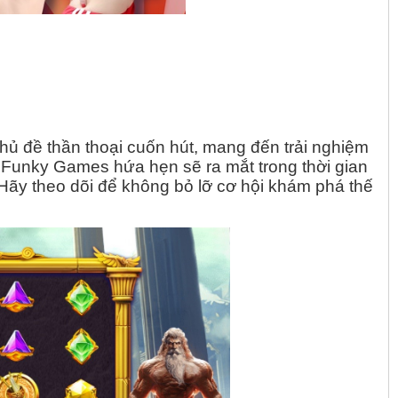
hủ đề thần thoại cuốn hút, mang đến trải nghiệm
, Funky Games hứa hẹn sẽ ra mắt trong thời gian
ãy theo dõi để không bỏ lỡ cơ hội khám phá thế