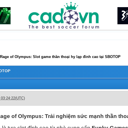
Rage of Olympus: Slot game thần thoại hy lạp đỉnh cao tại SBOTOP
BOTOP
c 03:24:22(UTC)
age of Olympus: Trải nghiệm sức mạnh thần thoạ
s
là tựa slot đỉnh cao từ nhà cung cấp
Funky Game