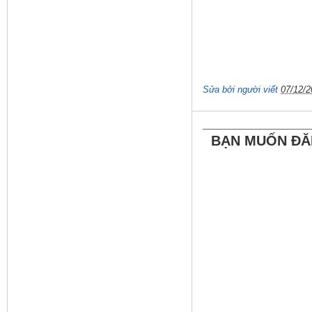
Sửa bởi người viết
07/12/2
BẠN MUỐN ĐĂ