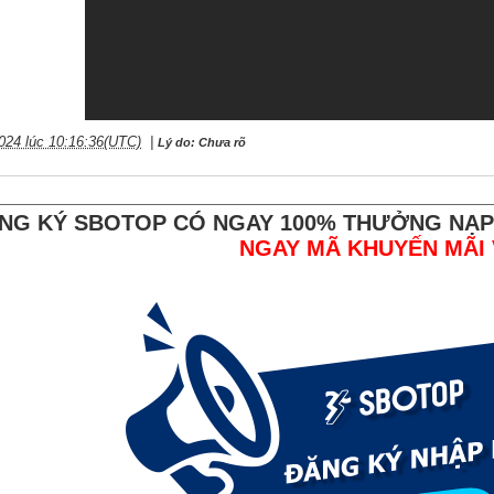
024 lúc 10:16:36(UTC)
|
Lý do: Chưa rõ
NG KÝ SBOTOP CÓ NGAY 100% THƯỞNG NẠP 
NGAY MÃ KHUYẾN MÃI 