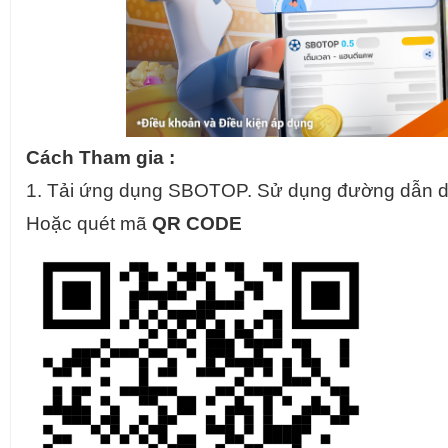
Cách Tham gia :
1. Tải ứng dụng SBOTOP. Sử dụng đường dẫn dư
Hoặc quét mã
QR CODE