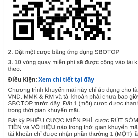
2. Đặt một cược bằng ứng dụng SBOTOP
3. 10 vòng quay miễn phí sẽ được cộng vào tài
theo.
Điều Kiện:
Xem chi tiết tại đây
Chương trình khuyến mãi này chỉ áp dụng cho tài
VND, MMK & RM và tài khoản phải chưa bao giờ
SBOTOP trước đây. Đặt 1 (một) cược được th
trong thời gian khuyến mãi.
Bất kỳ PHIẾU CƯỢC MIỄN PHÍ, cược RÚT SỚM
TIỀN và VÔ HIỆU nào trong thời gian khuyến mã
tài khoản chỉ được nhận phần thưởng 1 (MỘT) lầ