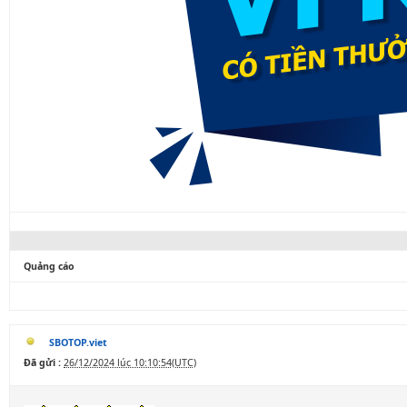
Quảng cáo
SBOTOP.viet
Đã gửi :
26/12/2024 lúc 10:10:54(UTC)