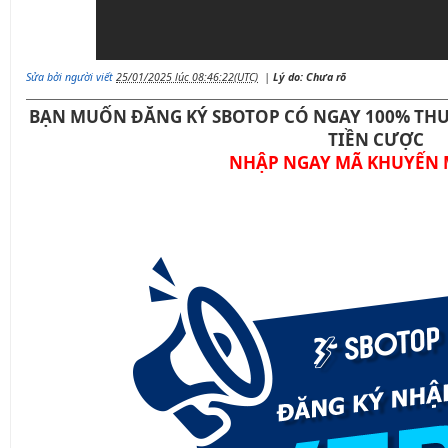
Sửa bởi người viết
25/01/2025 lúc 08:46:22(UTC)
|
Lý do: Chưa rõ
BẠN MUỐN ĐĂNG KÝ SBOTOP CÓ NGAY 100% THƯ
TIỀN CƯỢC
NHẬP NGAY MÃ KHUYẾN 