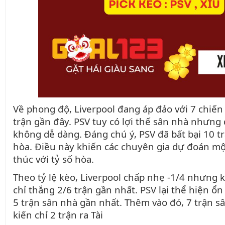
Về phong độ, Liverpool đang áp đảo với 7 chiến 
trận gần đây. PSV tuy có lợi thế sân nhà nhưng
không dễ dàng. Đáng chú ý, PSV đã bất bại 10 tr
hòa. Điều này khiến các chuyên gia dự đoán một
thúc với tỷ số hòa.
Theo tỷ lệ kèo, Liverpool chấp nhẹ -1/4 nhưng k
chỉ thắng 2/6 trận gần nhất. PSV lại thể hiện ổ
5 trận sân nhà gần nhất. Thêm vào đó, 7 trận s
kiến chỉ 2 trận ra Tài