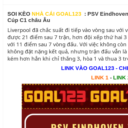
SOI KÈO
NHÀ CÁI GOAL123
: PSV Eindhoven 
Cúp C1 châu Âu
Liverpool đã chắc suất đi tiếp vào vòng sau với 
được 21 điểm sau 7 trận, hơn đội xếp thứ hai 3
với 11 điểm sau 7 vòng đấu. Với việc không còn 
không đặt nặng kết quả, nhưng trận đấu vẫn là 
kém hơn hẳn khi chỉ thắng 3, hòa 1 và thua 3 tr
LINK VÀO GOAL123 - C
LINK 1
-
LINK 