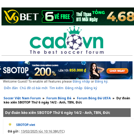
Welcome Guest! To enable all features please
Đăng nhập
or
Đăng ký
.
Diễn đàn
Chủ đề có bài mới
Tìm kiếm
Đăng nhập
Đăng ký
Soccer Việt Nam Forum
»
Forum Bóng Đá
»
Forum Bóng Đá UEFA
»
Dự đoán
kèo xiên SBOTOP Thứ 6 ngày 14/2 - Anh, TBN, Đức
Dự đoán kèo xiên SBOTOP Thứ 6 ngày 14/2 - Anh, TBN, Đức
SBOTOP.viet
Đã gửi :
13/02/2025 lúc 10:16:38(UTC)