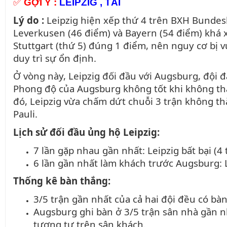
✅
GỢI Ý :
LEIPZIG , TÀI
Lý do :
Leipzig hiện xếp thứ 4 trên BXH Bundes
Leverkusen (46 điểm) và Bayern (54 điểm) khá x
Stuttgart (thứ 5) đúng 1 điểm, nên nguy cơ bị 
duy trì sự ổn định.
Ở vòng này, Leipzig đối đầu với Augsburg, đội 
Phong độ của Augsburg không tốt khi không thắ
đó, Leipzig vừa chấm dứt chuỗi 3 trận không th
Pauli.
Lịch sử đối đầu ủng hộ Leipzig:
7 lần gặp nhau gần nhất: Leipzig bất bại (4 
6 lần gần nhất làm khách trước Augsburg: Le
Thống kê bàn thắng:
3/5 trận gần nhất của cả hai đội đều có bàn
Augsburg ghi bàn ở 3/5 trận sân nhà gần n
tương tự trên sân khách.