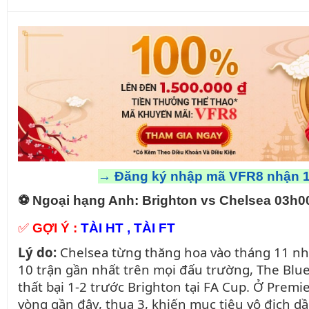
→ Đăng ký nhập mã VFR8 nhận 
⚽ Ngoại hạng Anh: Brighton vs Chelsea 03h0
✅
GỢI Ý :
TÀI HT , TÀI FT
Lý do:
Chelsea từng thăng hoa vào tháng 11 nh
10 trận gần nhất trên mọi đấu trường, The Blue
thất bại 1-2 trước Brighton tại FA Cup. Ở Premi
vòng gần đây, thua 3, khiến mục tiêu vô địch dầ