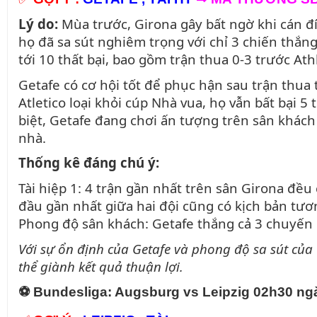
Lý do:
Mùa trước, Girona gây bất ngờ khi cán đíc
họ đã sa sút nghiêm trọng với chỉ 3 chiến thắn
tới 10 thất bại, bao gồm trận thua 0-3 trước Athl
Getafe có cơ hội tốt để phục hận sau trận thua t
Atletico loại khỏi cúp Nhà vua, họ vẫn bất bại 5 t
biệt, Getafe đang chơi ấn tượng trên sân khách v
nhà.
Thống kê đáng chú ý:
Tài hiệp 1: 4 trận gần nhất trên sân Girona đều 
đầu gần nhất giữa hai đội cũng có kịch bản tươ
Phong độ sân khách: Getafe thắng cả 3 chuyến l
Với sự ổn định của Getafe và phong độ sa sút của
thể giành kết quả thuận lợi.
⚽ Bundesliga: Augsburg vs Leipzig 02h30 ng