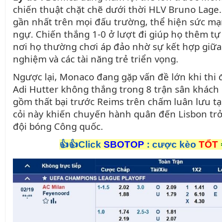
chiến thuật chặt chẽ dưới thời HLV Bruno Lage.
gần nhất trên mọi đấu trường, thể hiện sức mạ
ngự. Chiến thắng 1-0 ở lượt đi giúp họ thêm tự 
nơi họ thường chơi áp đảo nhờ sự kết hợp giữa
nghiệm và các tài năng trẻ triển vọng.
Ngược lại, Monaco đang gặp vấn đề lớn khi thi
Adi Hutter không thắng trong 8 trận sân khách 
gồm thất bại trước Reims trên chấm luân lưu t
cỏi này khiến chuyến hành quân đến Lisbon trở
đội bóng Công quốc.
👍👍Click
SBOTOP
: cược kèo
TỐT