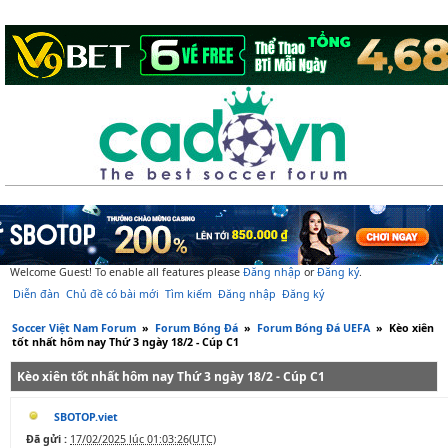
Welcome Guest! To enable all features please
Đăng nhập
or
Đăng ký
.
Diễn đàn
Chủ đề có bài mới
Tìm kiếm
Đăng nhập
Đăng ký
Soccer Việt Nam Forum
»
Forum Bóng Đá
»
Forum Bóng Đá UEFA
»
Kèo xiên
tốt nhất hôm nay Thứ 3 ngày 18/2 - Cúp C1
Kèo xiên tốt nhất hôm nay Thứ 3 ngày 18/2 - Cúp C1
SBOTOP.viet
Đã gửi :
17/02/2025 lúc 01:03:26(UTC)