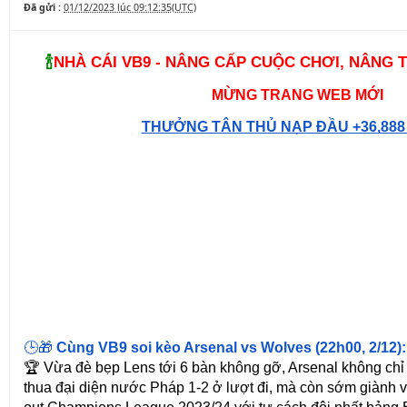
Đã gửi :
01/12/2023 lúc 09:12:35(UTC)
🍾
NHÀ CÁI VB9 - NÂNG CẤP CUỘC CHƠI, NÂNG 
MỪNG TRANG WEB MỚI
THƯỞNG TÂN THỦ NẠP ĐẦU +36,888
🕒🎁 
Cùng VB9 soi kèo Arsenal vs Wolves (22h00, 2/12):
🏆 Vừa đè bẹp Lens tới 6 bàn không gỡ, Arsenal không chỉ
thua đại diện nước Pháp 1-2 ở lượt đi, mà còn sớm giành 