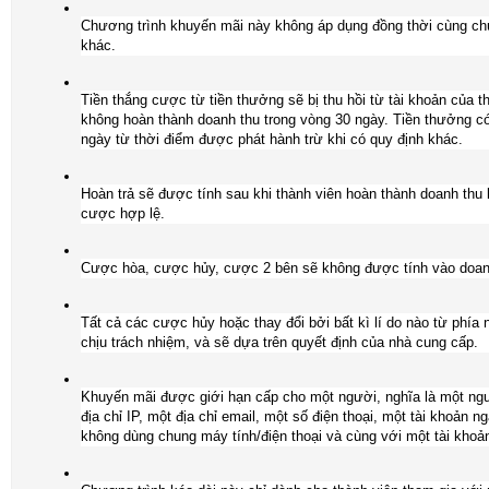
Chương trình khuyến mãi này không áp dụng đồng thời cùng ch
khác.
Tiền thắng cược từ tiền thưởng sẽ bị thu hồi từ tài khoản của th
không hoàn thành doanh thu trong vòng 30 ngày. Tiền thưởng có g
ngày từ thời điểm được phát hành trừ khi có quy định khác.
Hoàn trả sẽ được tính sau khi thành viên hoàn thành doanh thu 
cược hợp lệ.
Cược hòa, cược hủy, cược 2 bên sẽ không được tính vào doan
Tất cả các cược hủy hoặc thay đổi bởi bất kì lí do nào từ phía
chịu trách nhiệm, và sẽ dựa trên quyết định của nhà cung cấp.
Khuyến mãi được giới hạn cấp cho một người, nghĩa là một ngườ
địa chỉ IP, một địa chỉ email, một số điện thoại, một tài khoản ng
không dùng chung máy tính/điện thoại và cùng với một tài khoả