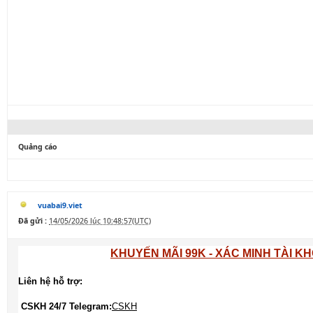
Quảng cáo
vuabai9.viet
Đã gửi :
14/05/2026 lúc 10:48:57(UTC)
KHUYẾN MÃI 99K - XÁC MINH TÀI K
Liên hệ hỗ trợ:
 CSKH 24/7 Telegram:
CSKH