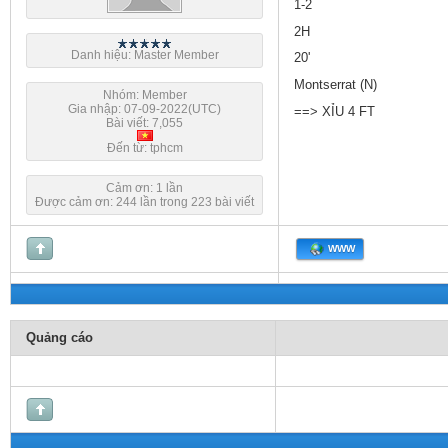
1-2
2H
Danh hiệu: Master Member
20'
Montserrat (N)
Nhóm: Member
Gia nhập: 07-09-2022(UTC)
==> XỈU 4 FT
Bài viết: 7,055
Đến từ: tphcm
Cảm ơn: 1 lần
Được cảm ơn: 244 lần trong 223 bài viết
WWW
Quảng cáo