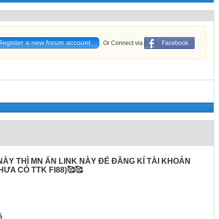
Register a new forum account
. Or Connect via
Facebook
ÀY THÌ MN ẤN LINK NÀY ĐỂ ĐĂNG KÍ TÀI KHOẢN
HƯA CÓ TTK FI88)🥰🥰
é