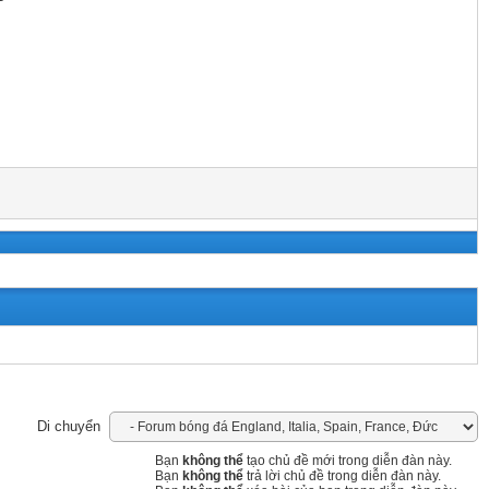
Di chuyển
Bạn
không thể
tạo chủ đề mới trong diễn đàn này.
Bạn
không thể
trả lời chủ đề trong diễn đàn này.