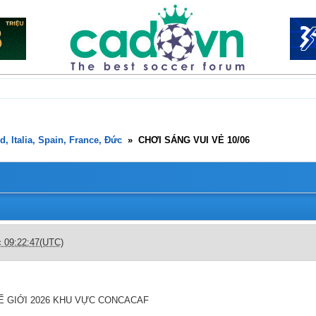
 Italia, Spain, France, Đức
»
CHƠI SÁNG VUI VẺ 10/06
c 09:22:47(UTC)
Ế GIỚI 2026 KHU VỰC CONCACAF