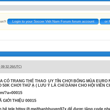
Login to your Soccer Việt Nam Forum forum account
or 
ion?!
c 09:32:26(UTC)
ƯA CÓ TRANG THỂ THAO UY TÍN CHƠI BÓNG MÙA EURO N
 50K CHƠI THỬ Ạ ( LƯU Ý LÀ CHỈ DÀNH CHO HỘI VIÊN C
com/?a=00015
 GIỚI THIỆU 00015
ên hệ tele https://t.me/thanhhuyen97x để được tặng code nh