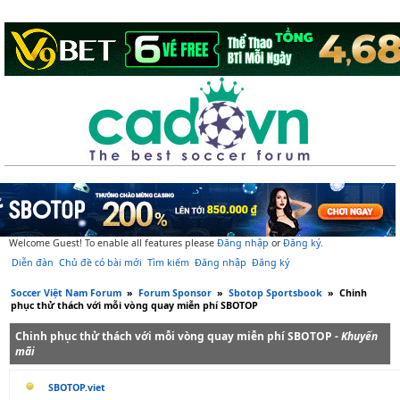
Welcome Guest! To enable all features please
Đăng nhập
or
Đăng ký
.
Diễn đàn
Chủ đề có bài mới
Tìm kiếm
Đăng nhập
Đăng ký
Soccer Việt Nam Forum
»
Forum Sponsor
»
Sbotop Sportsbook
»
Chinh
phục thử thách với mỗi vòng quay miễn phí SBOTOP
Chinh phục thử thách với mỗi vòng quay miễn phí SBOTOP -
Khuyến
mãi
SBOTOP.viet