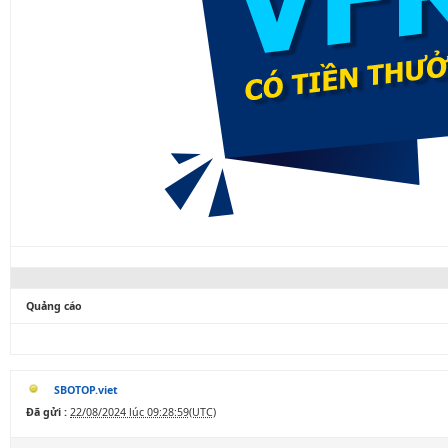
Quảng cáo
SBOTOP.viet
Đã gửi :
22/08/2024 lúc 09:28:59(UTC)