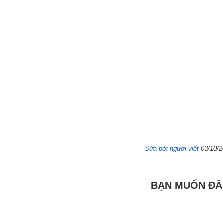
Sửa bởi người viết
03/10/2
BẠN MUỐN ĐĂ