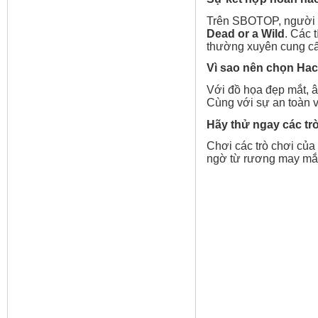
Trên SBOTOP, người c
Dead or a Wild
. Các 
thường xuyên cung cấ
Vì sao nên chọn Ha
Với đồ họa đẹp mắt, â
Cùng với sự an toàn v
Hãy thử ngay các t
Chơi các trò chơi củ
ngờ từ rương may mắ