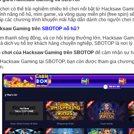
hơi có thể trải nghiệm nhiều trò chơi nổi bật từ Hacksaw Ga
tính năng nổ hũ, mini game, và vòng quay miễn phí (free spin) 
p các chương trình khuyến mãi hấp dẫn dành cho người chơi 
cksaw Gaming trên
SBOTOP nổ hũ
?
m thanh sống động, và cơ hội trúng thưởng lớn, Hacksaw Gamin
à dịch vụ hỗ trợ khách hàng chuyên nghiệp, SBOTOP là nơi lý t
rò chơi của Hacksaw Gaming trên SBOTOP
để cảm nhận sự hấ
a Hacksaw Gaming tại SBOTOP, bạn còn được tham gia chương
n.