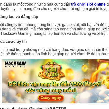
n đang là một trong những nhà cung cấp
trò chơi slot online
đ
tuyến uy tín, mang đến cho người chơi trải nghiệm giải trí tuyệt
áng tạo và đẳng cấp
 công ty tiên phong trong lĩnh vực game slot, nổi bật với đồ 
dạng về chủ đề, mà còn sáng tạo trong tính năng, giúp người c
, Hacksaw Gaming mang lại sự tiện lợi và chất lượng vượt trội.
cá cược uy tín
n là một trong những nhà cái hàng đầu, với giao diện thân thi
ệt, hệ thống thanh toán linh hoạt giúp người chơi dễ dàng thực
ảo giữa Hacksaw Gaming và SBOTOP