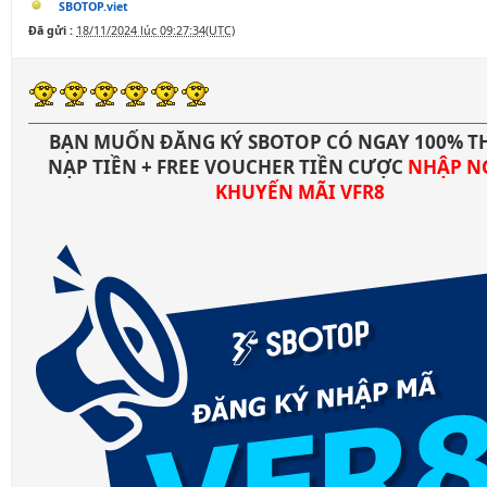
SBOTOP.viet
Đã gửi :
18/11/2024 lúc 09:27:34(UTC)
BẠN MUỐN ĐĂNG KÝ SBOTOP CÓ NGAY 100% 
NẠP TIỀN + FREE VOUCHER TIỀN CƯỢC
NHẬP N
KHUYẾN MÃI VFR8