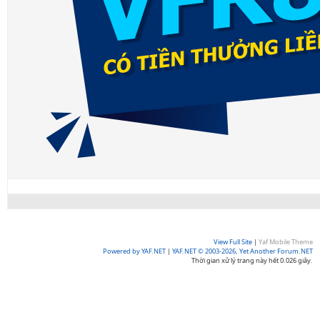
View Full Site
|
Yaf Mobile Theme
Powered by YAF.NET
|
YAF.NET © 2003-2026, Yet Another Forum.NET
Thời gian xử lý trang này hết 0.026 giây.