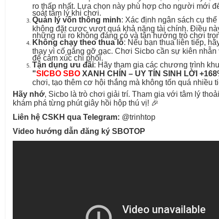
ro thấp nhất. Lựa chọn này phù hợp cho người mới đ
soát tâm lý khi chơi.
Quản lý vốn thông minh
: Xác định ngân sách cụ thể 
không đặt cược vượt quá khả năng tài chính. Điều nà
những rủi ro không đáng có và tận hưởng trò chơi trọ
Không chạy theo thua lỗ
: Nếu bạn thua liên tiếp, hã
thay vì cố gắng gỡ gạc. Chơi Sicbo cần sự kiên nhẫn 
để cảm xúc chi phối.
Tận dụng ưu đãi
: Hãy tham gia các chương trình kh
"
SICBO SBO
XANH CHÍN – UY TÍN SINH LỜI +16
chơi, tạo thêm cơ hội thắng mà không tốn quá nhiều t
Hãy nhớ
, Sicbo là trò chơi giải trí. Tham gia với tâm lý thoả
khám phá từng phút giây hồi hộp thú vị! 🎉
Liên hệ CSKH qua Telegram:
@trinhtop
Video hướng dẫn đăng ký SBOTOP