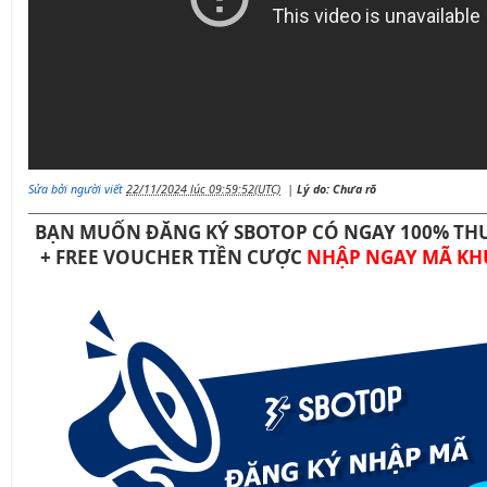
Sửa bởi người viết
22/11/2024 lúc 09:59:52(UTC)
|
Lý do: Chưa rõ
BẠN MUỐN ĐĂNG KÝ SBOTOP CÓ NGAY 100% TH
+ FREE VOUCHER TIỀN CƯỢC
NHẬP NGAY MÃ KH