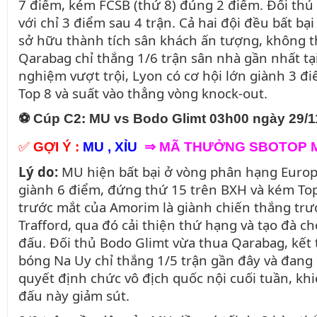
7 điểm, kém FCSB (thứ 8) đúng 2 điểm. Đối thủ 
với chỉ 3 điểm sau 4 trận. Cả hai đội đều bất b
sở hữu thành tích sân khách ấn tượng, không thu
Qarabag chỉ thắng 1/6 trận sân nhà gần nhất tạ
nghiệm vượt trội, Lyon có cơ hội lớn giành 3 điểm
Top 8 và suất vào thẳng vòng knock-out.
⚽ Cúp C2: MU vs Bodo Glimt 03h00 ngày 29/1
✅
GỢI Ý :
MU , XỈU
⇒ MÃ THƯỞNG SBOTOP 
Lý do:
MU hiện bất bại ở vòng phân hạng Europa
giành 6 điểm, đứng thứ 15 trên BXH và kém To
trước mắt của Amorim là giành chiến thắng trư
Trafford, qua đó cải thiện thứ hạng và tạo đà ch
đấu. Đối thủ Bodo Glimt vừa thua Qarabag, kết t
bóng Na Uy chỉ thắng 1/5 trận gần đây và đang 
quyết định chức vô địch quốc nội cuối tuần, kh
đấu này giảm sút.