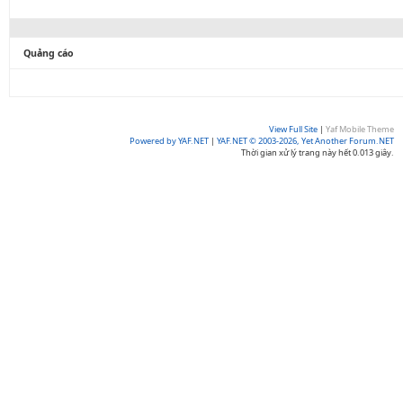
Quảng cáo
View Full Site
|
Yaf Mobile Theme
Powered by YAF.NET
|
YAF.NET © 2003-2026, Yet Another Forum.NET
Thời gian xử lý trang này hết 0.013 giây.