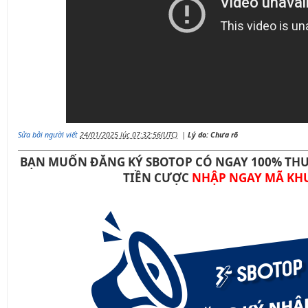
Sửa bởi người viết
24/01/2025 lúc 07:32:56(UTC)
|
Lý do: Chưa rõ
BẠN MUỐN ĐĂNG KÝ SBOTOP CÓ NGAY 100% THƯ
TIỀN CƯỢC
NHẬP NGAY MÃ KHU