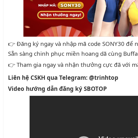
👉 Đăng ký ngay và nhập mã code SONY30 để n
Sẵn sàng chinh phục miền hoang dã cùng Buffa
👉 Tham gia ngay và nhận thưởng cực đã với 
Liên hệ CSKH qua Telegram: @trinhtop
Video hướng dẫn đăng ký SBOTOP