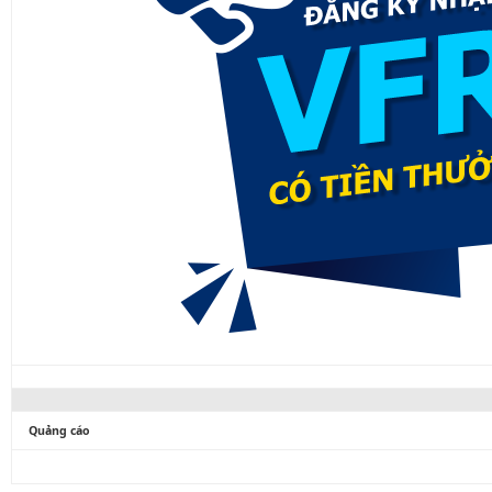
Quảng cáo