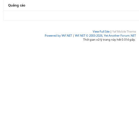
Quảng cáo
View Full Site
|
Yaf Mobile Theme
Powered by YAF.NET
|
YAF.NET © 2003-2026, Yet Another Forum.NET
Thời gian xử lý trang này hết 0.014 giây.