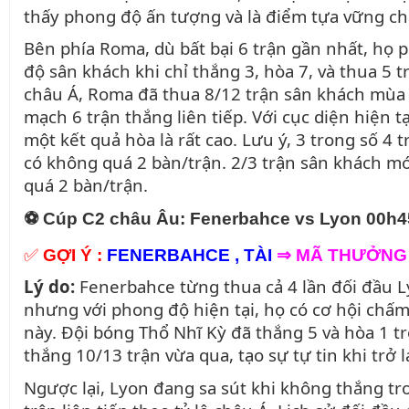
thấy phong độ ấn tượng và là điểm tựa vững ch
Bên phía Roma, dù bất bại 6 trận gần nhất, họ 
độ sân khách khi chỉ thắng 3, hòa 7, và thua 5 t
châu Á, Roma đã thua 8/12 trận sân khách mùa 
mạch 6 trận thắng liên tiếp. Với cục diện hiện
một kết quả hòa là rất cao. Lưu ý, 3 trong số 4 
có không quá 2 bàn/trận. 2/3 trận sân khách 
quá 2 bàn/trận.
⚽ Cúp C2 châu Âu: Fenerbahce vs Lyon 00h4
✅
GỢI Ý :
FENERBAHCE , TÀI
⇒ MÃ THƯỞNG
Lý do:
Fenerbahce từng thua cả 4 lần đối đầu L
nhưng với phong độ hiện tại, họ có cơ hội chấm
này. Đội bóng Thổ Nhĩ Kỳ đã thắng 5 và hòa 1 t
thắng 10/13 trận vừa qua, tạo sự tự tin khi trở l
Ngược lại, Lyon đang sa sút khi không thắng tr