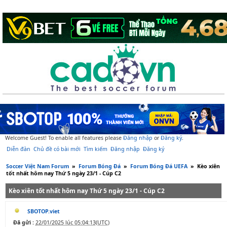
Welcome Guest! To enable all features please
Đăng nhập
or
Đăng ký
.
Diễn đàn
Chủ đề có bài mới
Tìm kiếm
Đăng nhập
Đăng ký
Soccer Việt Nam Forum
»
Forum Bóng Đá
»
Forum Bóng Đá UEFA
»
Kèo xiên
tốt nhất hôm nay Thứ 5 ngày 23/1 - Cúp C2
Kèo xiên tốt nhất hôm nay Thứ 5 ngày 23/1 - Cúp C2
SBOTOP.viet
Đã gửi :
22/01/2025 lúc 05:04:13(UTC)