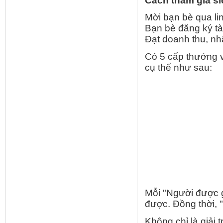
Cách tham gia si
Mời bạn bè qua lin
Bạn bè đăng ký tà
Đạt doanh thu, nh
Có 5 cấp thưởng v
cụ thể như sau:
Mỗi "Người được g
được. Đồng thời, 
Không chỉ là giải