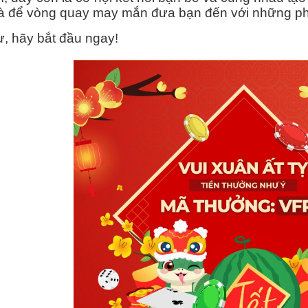
và để vòng quay may mắn đưa bạn đến với những ph
, hãy bắt đầu ngay!