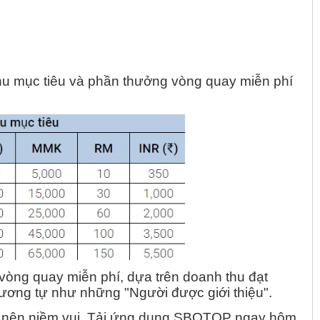
hu mục tiêu và phần thưởng vòng quay miễn phí
vòng quay miễn phí, dựa trên doanh thu đạt
tương tự như những "Người được giới thiệu".
 tạo nên niềm vui. Tải ứng dụng SBOTOP ngay hôm