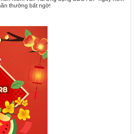
ần thưởng bất ngờ!