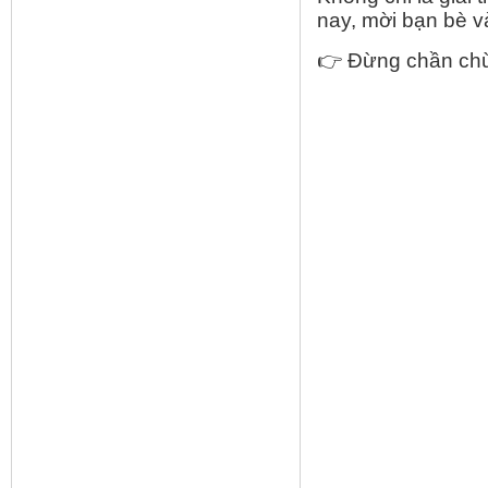
nay, mời bạn bè 
👉 Đừng chần chừ