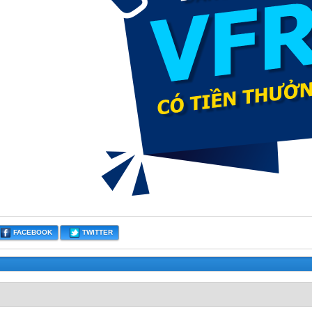
FACEBOOK
TWITTER