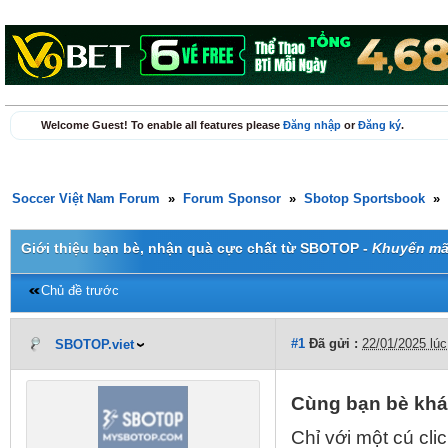
Welcome Guest! To enable all features please
Đăng nhập
or
Đăng ký
.
Soccer Việt Nam Forum
»
Forum Sponsor
»
Sbotop Sportsbook
»
Giới thiệu bạn bè, nhận quà cực chất từ SBOTOP -
Khuyến mã
Chủ đề trước
#1
Đã gửi :
22/01/2025 lú
SBOTOP.viet
Cùng bạn bè khá
Chỉ với một cú cli