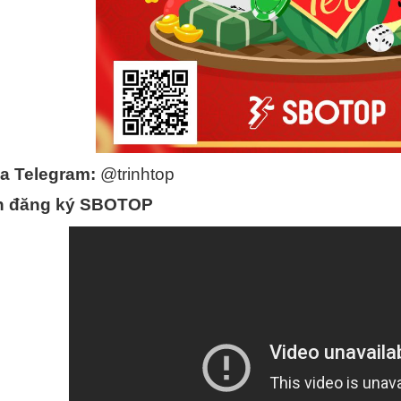
a Telegram:
@trinhtop
n đăng ký SBOTOP