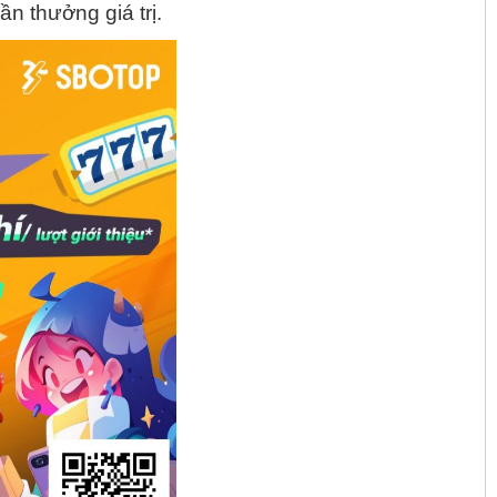
n thưởng giá trị.