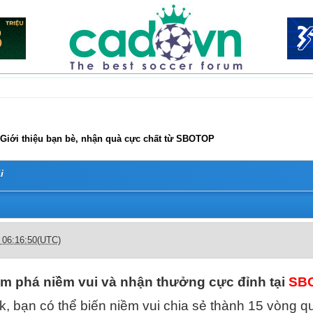
Giới thiệu bạn bè, nhận quà cực chất từ SBOTOP
i
c 06:16:50(UTC)
m phá niềm vui và nhận thưởng cực đỉnh tại
SB
ck, bạn có thể biến niềm vui chia sẻ thành 15 vòng 