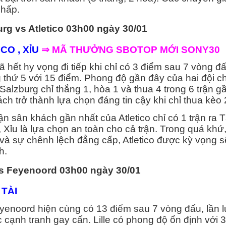
chấp.
rg vs Atletico 03h00 ngày 30/01
CO , XỈU
⇒ MÃ THƯỞNG SBOTOP MỚI SONY30
 hết hy vọng đi tiếp khi chỉ có 3 điểm sau 7 vòng đấ
hứ 5 với 15 điểm. Phong độ gần đây của hai đội chên
 Salzburg chỉ thắng 1, hòa 1 và thua 4 trong 6 trận 
hách trở thành lựa chọn đáng tin cậy khi chỉ thua kèo
trận sân khách gần nhất của Atletico chỉ có 1 trận ra 
, Xỉu là lựa chọn an toàn cho cả trận. Trong quá khứ,
và sự chênh lệch đẳng cấp, Atletico được kỳ vọng sẽ
h.
vs Feyenoord 03h00 ngày 30/01
 TÀI
eyenoord hiện cùng có 13 điểm sau 7 vòng đấu, lần l
 cạnh tranh gay cấn. Lille có phong độ ổn định với 3 