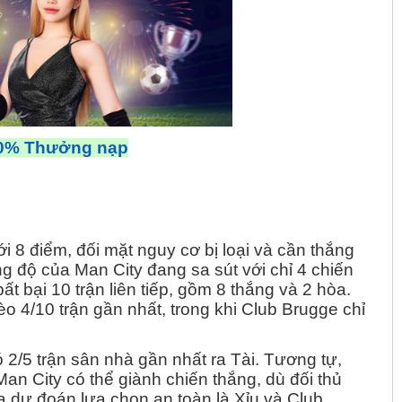
00% Thưởng nạp
8 điểm, đối mặt nguy cơ bị loại và cần thắng
ng độ của Man City đang sa sút với chỉ 4 chiến
ất bại 10 trận liên tiếp, gồm 8 thắng và 2 hòa.
o 4/10 trận gần nhất, trong khi Club Brugge chỉ
ó 2/5 trận sân nhà gần nhất ra Tài. Tương tự,
Man City có thể giành chiến thắng, dù đối thủ
a dự đoán lựa chọn an toàn là Xỉu và Club