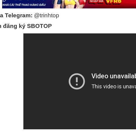
a Telegram:
@trinhtop
n đăng ký SBOTOP