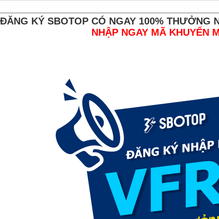
ĐĂNG KÝ SBOTOP CÓ NGAY 100% THƯỞNG N
NHẬP NGAY MÃ KHUYẾN M