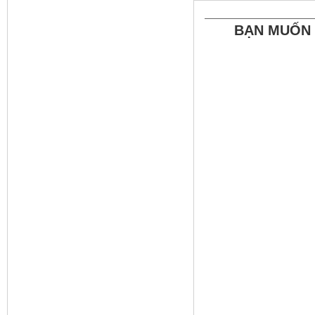
BẠN MUỐN 