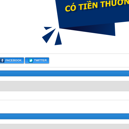
FACEBOOK
TWITTER