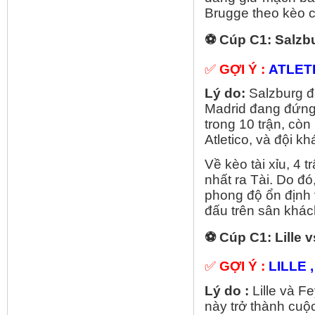
Brugge theo kèo 
⚽ Cúp C1: Salzbu
✅
GỢI Ý :
ATLETI
Lý do:
Salzburg đã
Madrid đang đứng t
trong 10 trận, còn
Atletico, và đội k
Về kèo tài xỉu, 4 
nhất ra Tài. Do đó
phong độ ổn định 
đấu trên sân khác
⚽ Cúp C1: Lille 
✅
GỢI Ý :
LILLE ,
Lý do :
Lille và F
này trở thành cuộc