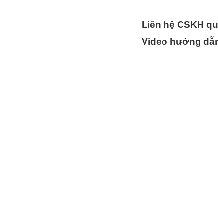
Liên hệ CSKH qu
Video hướng dẫ