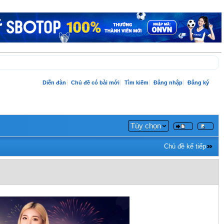
Diễn đàn
Chủ đề có bài mới
Tìm kiếm
Đăng nhập
Đăng ký
Tùy chọn
Chủ đề kế tiếp