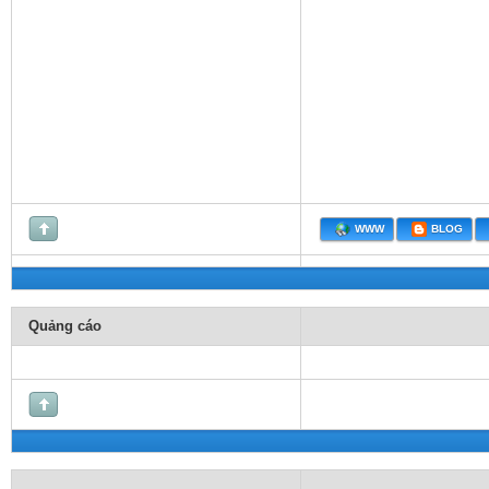
WWW
BLOG
Quảng cáo