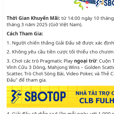
Thời Gian Khuyến Mãi:
từ 14:00 ngày 10 tháng
tháng 3 năm 2025 (Giờ Việt Nam).
Cách Tham Gia:
1. Người chiến thắng Giải Đấu sẽ được xác địn
2. Không yêu cầu tiền cược tối thiểu cho chươn
3. Chơi các trò Pragmatic Play
ngoại trừ
: Cuộn 
Vĩnh Cửu 3 Dòng, Mahjong Wins – Golden Scatte
Scatter, Trò Chơi Sòng Bài, Video Poker, và Thẻ 
Đấu” để tham gia.
4. Giải đấu sẽ diễn ra 6 lần mỗi ngày, với 1.000