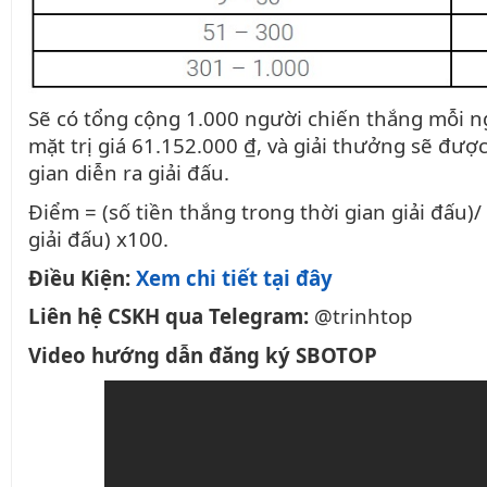
Sẽ có tổng cộng 1.000 người chiến thắng mỗi n
mặt trị giá 61.152.000 ₫, và giải thưởng sẽ đượ
gian diễn ra giải đấu.
Điểm = (số tiền thắng trong thời gian giải đấu)/
giải đấu) x100.
Điều Kiện:
Xem chi tiết tại đây
Liên hệ CSKH qua Telegram:
@trinhtop
Video hướng dẫn đăng ký SBOTOP