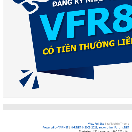
View Full Site
|
Yaf Mobile Theme
Powered by YAF.NET
|
YAF.NET © 2003-2026, Yet Another Forum.NET
Thời gian xử lý trang này hết 0.025 giây.