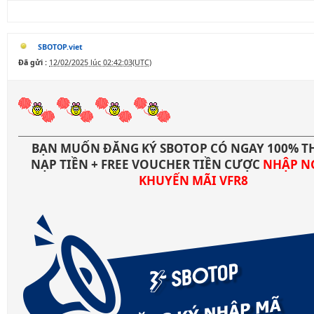
SBOTOP.viet
Đã gửi :
12/02/2025 lúc 02:42:03(UTC)
BẠN MUỐN ĐĂNG KÝ SBOTOP CÓ NGAY 100% 
NẠP TIỀN + FREE VOUCHER TIỀN CƯỢC
NHẬP N
KHUYẾN MÃI VFR8