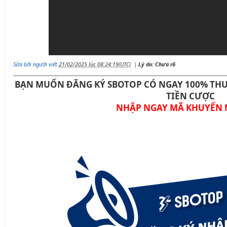
Sửa bởi người viết
21/02/2025 lúc 08:24:19(UTC)
|
Lý do: Chưa rõ
BẠN MUỐN ĐĂNG KÝ SBOTOP CÓ NGAY 100% THƯ
TIỀN CƯỢC
NHẬP NGAY MÃ KHUYẾN 