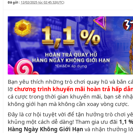
Đã gửi :
12/02/2025 lúc 02:45:32(UTC)
Bạn yêu thích những trò chơi quay hũ và bắn cá
lỡ
chương trình khuyến mãi hoàn trả hấp dẫ
cá cược trong thời gian khuyến mãi, bạn sẽ nh
không giới hạn mà không cần xoay vòng cược.
Đây là cơ hội tuyệt vời để tận hưởng trò chơi 
khủng một cách dễ dàng! Tham gia ưu đãi
1,1 
Hàng Ngày Không Giới Hạn
và nhận thưởng lớ