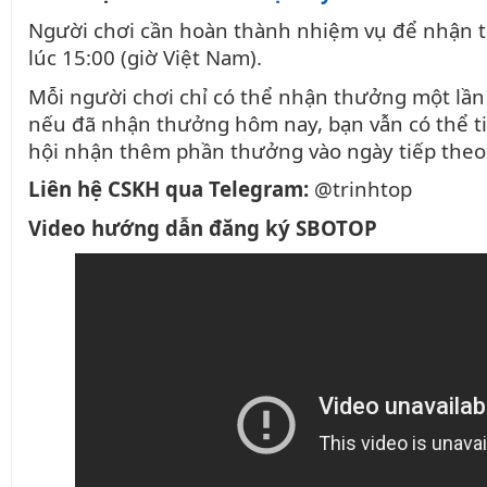
Người chơi cần hoàn thành nhiệm vụ để nhận 
lúc 15:00 (giờ Việt Nam).
Mỗi người chơi chỉ có thể nhận thưởng một lần
nếu đã nhận thưởng hôm nay, bạn vẫn có thể ti
hội nhận thêm phần thưởng vào ngày tiếp theo
Liên hệ CSKH qua Telegram:
@trinhtop
Video hướng dẫn đăng ký SBOTOP