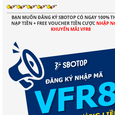
BẠN MUỐN ĐĂNG KÝ SBOTOP CÓ NGAY 100% 
NẠP TIỀN + FREE VOUCHER TIỀN CƯỢC
NHẬP N
KHUYẾN MÃI VFR8