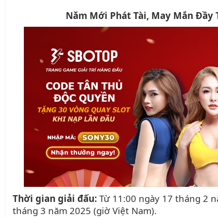
Năm Mới Phát Tài, May Mắn Đầy
Thời gian giải đấu:
Từ 11:00 ngày 17 tháng 2 n
tháng 3 năm 2025 (giờ Việt Nam).