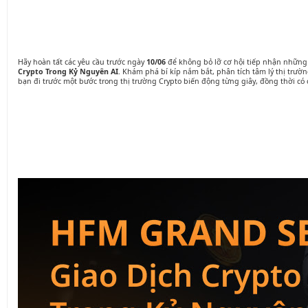
Hãy hoàn tất các yêu cầu trước ngày
10/06
để không bỏ lỡ cơ hội tiếp nhận những
Crypto Trong Kỷ Nguyên AI
. Khám phá bí kíp nắm bắt, phân tích tâm lý thị trườ
bạn đi trước một bước trong thị trường Crypto biến động từng giây, đồng thời có 