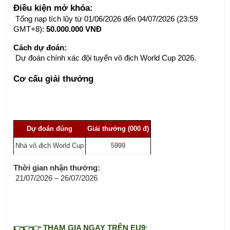
Điều kiện mở khóa:
 Tổng nạp tích lũy từ 01/06/2026 đến 04/07/2026 (23:59 
GMT+8): 
50.000.000 VNĐ
Cách dự đoán:
 Dự đoán chính xác đội tuyển vô địch World Cup 2026.
Cơ cấu giải thưởng
Dự đoán đúng
Giải thưởng (000 đ)
Nhà vô địch World Cup
5999
Thời gian nhận thưởng:
 21/07/2026 – 26/07/2026
👉👉👉 THAM GIA NGAY TRÊN EU9: 