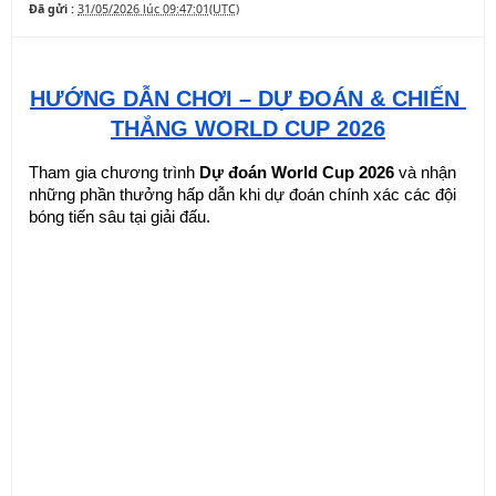
Đã gửi :
31/05/2026 lúc 09:47:01(UTC)
HƯỚNG DẪN CHƠI – DỰ ĐOÁN & CHIẾN 
THẮNG WORLD CUP 2026
Tham gia chương trình 
Dự đoán World Cup 2026
 và nhận 
những phần thưởng hấp dẫn khi dự đoán chính xác các đội 
bóng tiến sâu tại giải đấu.