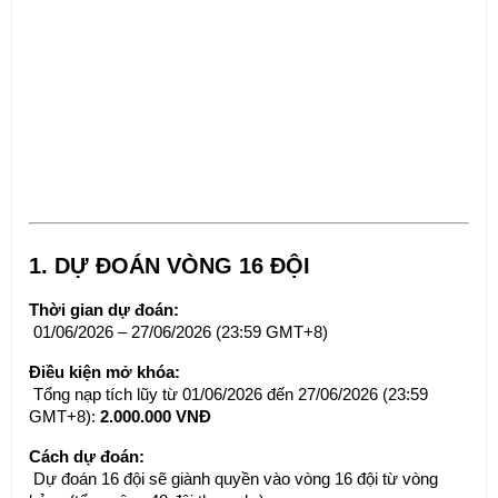
1. DỰ ĐOÁN VÒNG 16 ĐỘI
Thời gian dự đoán:
 01/06/2026 – 27/06/2026 (23:59 GMT+8)
Điều kiện mở khóa:
 Tổng nạp tích lũy từ 01/06/2026 đến 27/06/2026 (23:59 
GMT+8): 
2.000.000 VNĐ
Cách dự đoán:
 Dự đoán 16 đội sẽ giành quyền vào vòng 16 đội từ vòng 