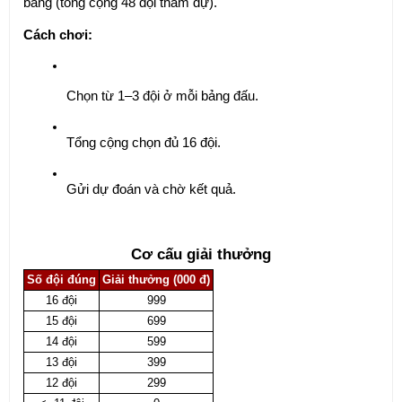
bảng (tổng cộng 48 đội tham dự).
Cách chơi:
Chọn từ 1–3 đội ở mỗi bảng đấu.
Tổng cộng chọn đủ 16 đội.
Gửi dự đoán và chờ kết quả.
Cơ cấu giải thưởng
Số đội đúng
Giải thưởng (000 đ)
16 đội
999
15 đội
699
14 đội
599
13 đội
399
12 đội
299