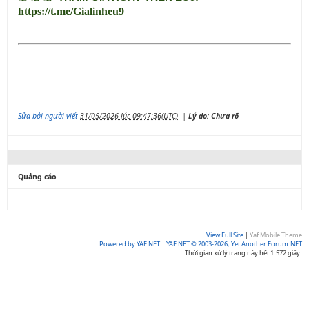
https://t.me/Gialinheu9
Sửa bởi người viết
31/05/2026 lúc 09:47:36(UTC)
|
Lý do: Chưa rõ
Quảng cáo
View Full Site
|
Yaf Mobile Theme
Powered by YAF.NET
|
YAF.NET © 2003-2026, Yet Another Forum.NET
Thời gian xử lý trang này hết 1.572 giây.