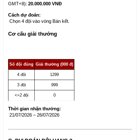
GMT+8): 
20.000.000 VNĐ
Cách dự đoán:
 Chọn 4 đội vào vòng Bán kết.
Cơ cấu giải thưởng
Số đội đúng
Giải thưởng (000 đ)
4 đội
1299
3 đội
999
<=2 đội
0
Thời gian nhận thưởng:
 21/07/2026 – 26/07/2026