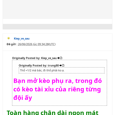
Kiep_ve_sau
Đã gửi :
26/06/2026 lúc 09:34:28(UTC)
Originally Posted by: Kiep_ve_sau
Originally Posted by: trung88
Thổ +1/2 mà bác, đi thổ phải ko ạ.
Bạn mở kèo phụ ra, trong đó
có kèo tài xỉu của riêng từng
đội ấy
Toàn hàng chân dài ngon mát