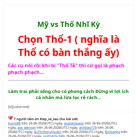
Mỹ vs Thổ Nhĩ Kỳ
Chọn Thổ-1 ( nghĩa là
Thổ có bàn thắng ấy)
Các cụ nói rồi khi bị "Thổ Tả" thì cứ gọi là phạch
phạch phạch...
Làm trai phải sống cho có phong cách Đừng vì lợi ích
cá nhân mà lừa lọc rẻ rách…
[b][color=red]
7 người cảm ơn Kiep_ve_sau cho bài viết.
trung88
trên 26-06-2026(UTC) ngày,
onarampage
trên 26-06-2026(UTC)
ngày,
ase_wenger
trên 26-06-2026(UTC) ngày,
anhbeo179
trên 26-06-
2026(UTC) ngày,
VuThiHongQuyen
trên 26-06-2026(UTC) ngày,
Binboyyyy
trên
26-06-2026(UTC) ngày,
prettyb0y
trên 26-06-2026(UTC) ngày