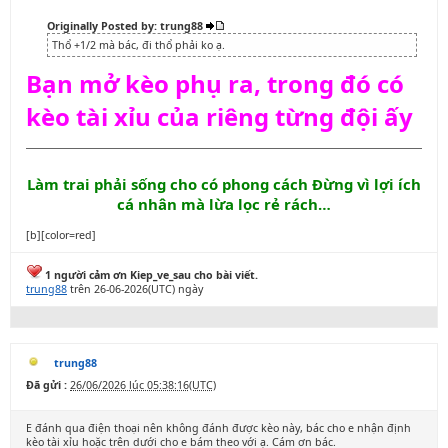
Originally Posted by: trung88
Thổ +1/2 mà bác, đi thổ phải ko ạ.
Bạn mở kèo phụ ra, trong đó có
kèo tài xỉu của riêng từng đội ấy
Làm trai phải sống cho có phong cách Đừng vì lợi ích
cá nhân mà lừa lọc rẻ rách…
[b][color=red]
1 người cảm ơn Kiep_ve_sau cho bài viết.
trung88
trên 26-06-2026(UTC) ngày
trung88
Đã gửi :
26/06/2026 lúc 05:38:16(UTC)
E đánh qua điện thoại nên không đánh được kèo này, bác cho e nhận định
kèo tài xỉu hoặc trên dưới cho e bám theo với ạ. Cám ơn bác.