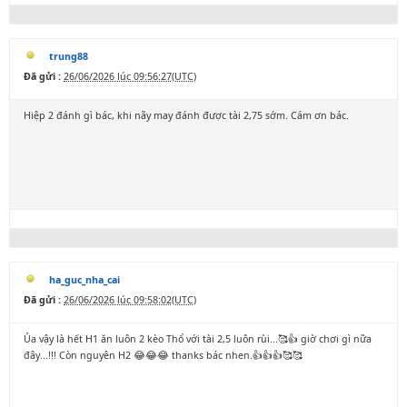
trung88
Đã gửi :
26/06/2026 lúc 09:56:27(UTC)
Hiệp 2 đánh gì bác, khi nãy may đánh được tài 2,75 sớm. Cám ơn bác.
ha_guc_nha_cai
Đã gửi :
26/06/2026 lúc 09:58:02(UTC)
Ủa vậy là hết H1 ăn luôn 2 kèo Thổ với tài 2,5 luôn rùi...🥰👍 giờ chơi gì nữa
đây...!!! Còn nguyên H2 😂😂😂 thanks bác nhen.👍👍👍🥰🥰