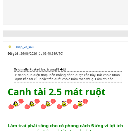
Kiep_ve_sau
Đã gửi :
26/06/2026 lúc 05:40:51(UTC)
Originally Posted by: trung88
E đánh qua điện thoại nên không đánh được kèo này, bác cho e nhận
định kèo tài xỉu hoặc trên dưới cho e bám theo với ạ. Cám ơn bác.
Canh tài 2.5 mát ruột
Làm trai phải sống cho có phong cách Đừng vì lợi ích