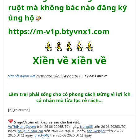
ruột mà không bác nào đăng ký
ủng hộ
https://m-v1p.btyvnx1.com
Xiền về xiền về
Sửa bởi người viết
26/06/2026 lúc 09:45:29(UTC)
|
Lý do: Chưa rõ
Làm trai phải sống cho có phong cách Đừng vì lợi ích
cá nhân mà lừa lọc rẻ rách…
[b][color=red]
5 người cảm ơn Kiep_ve_sau cho bài viết.
VuThiHongQuyen
trên 26-06-2026(UTC) ngày,
trung88
trên 26-06-2026(UTC)
ngày,
ha_guc_nha_cai
trên 26-06-2026(UTC) ngày,
ase_wenger
trên 26-06-
2026(UTC) ngày,
prettyb0y
trên 26-06-2026(UTC) ngày