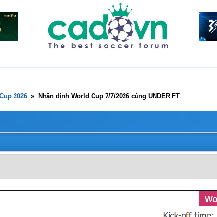
Cup 2026
»
Nhận định World Cup 7/7/2026 cùng UNDER FT