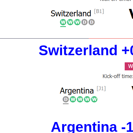
Switzerland +
Argentina -1