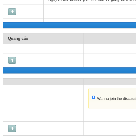
Quảng cáo
Wanna join the discuss