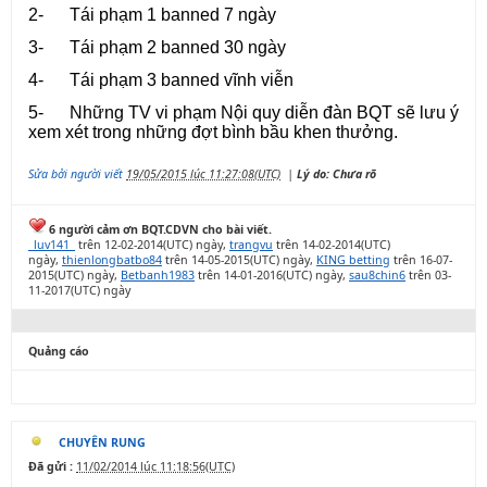
2- Tái phạm 1 banned 7 ngày
3- Tái phạm 2 banned 30 ngày
4- Tái phạm 3 banned vĩnh viễn
5- Những TV vi phạm Nội quy diễn đàn BQT sẽ lưu ý
xem xét trong những đợt bình bầu khen thưởng.
Sửa bởi người viết
19/05/2015 lúc 11:27:08(UTC)
|
Lý do: Chưa rõ
6 người cảm ơn BQT.CDVN cho bài viết.
_luv141_
trên 12-02-2014(UTC) ngày,
trangvu
trên 14-02-2014(UTC)
ngày,
thienlongbatbo84
trên 14-05-2015(UTC) ngày,
KING betting
trên 16-07-
2015(UTC) ngày,
Betbanh1983
trên 14-01-2016(UTC) ngày,
sau8chin6
trên 03-
11-2017(UTC) ngày
Quảng cáo
CHUYÊN RUNG
Đã gửi :
11/02/2014 lúc 11:18:56(UTC)