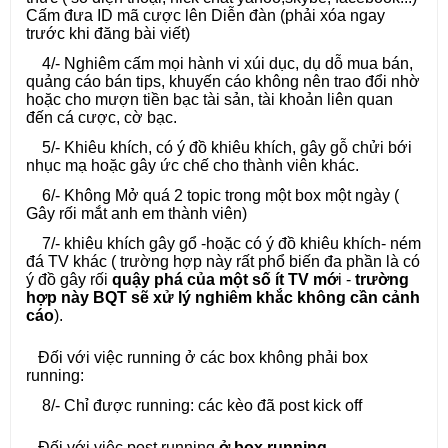
Cấm đưa ID mã cược lên Diễn đàn (phải xóa ngay
trước khi đăng bài viết)
4/- Nghiêm cấm mọi hành vi xúi dục, dụ dỗ mua bán,
quảng cáo bán tips, khuyến cáo không nên trao đổi nhờ
hoặc cho mượn tiền bạc tài sản, tài khoản liên quan
đến cá cược, cờ bạc.
5/- Khiêu khích, có ý đồ khiêu khích, gây gỗ chửi bới
nhục mạ hoặc gây ức chế cho thành viên khác.
6/- Không Mở quá 2 topic trong một box một ngày (
Gây rối mắt anh em thành viên)
7/- khiêu khích gây gổ -hoặc có ý đồ khiêu khích- ném
đá TV khác ( trường hợp này rất phổ biến đa phần là có
ý đồ gây rối
quậy phá của một
số ít TV mớ
i -
trường
hợp này BQT sẽ xử lý nghiêm khắc không cần cảnh
cáo
).
Đối với việc running ở các box không phải box
running:
8/- Chỉ được running: các kèo đã post kick off
Đối với việc post running
ở box running