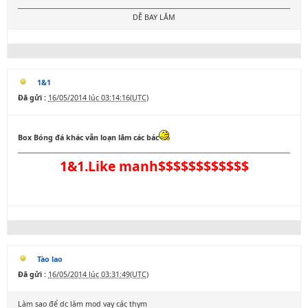
DỄ BAY LẮM
1&1
Đã gửi :
16/05/2014 lúc 03:14:16(UTC)
Box Bóng đá khác vẫn loạn lắm các bác
1&1.Like manh$$$$$$$$$$$$
Tào lao
Đã gửi :
16/05/2014 lúc 03:31:49(UTC)
Làm sao để dc làm mod vay các thym