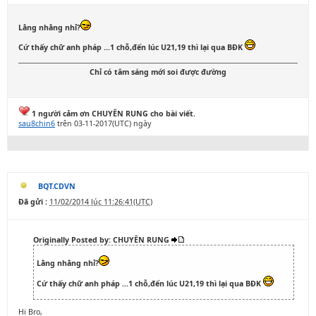
Lằng nhằng nhỉ?
Cứ thấy chữ anh pháp ...1 chỗ,đến lúc U21,19 thì lại qua BĐK
Chỉ có tâm sáng mới soi được đường
1 người cảm ơn CHUYÊN RUNG cho bài viết.
sau8chin6
trên 03-11-2017(UTC) ngày
BQT.CDVN
Đã gửi :
11/02/2014 lúc 11:26:41(UTC)
Originally Posted by: CHUYÊN RUNG
Lằng nhằng nhỉ?
Cứ thấy chữ anh pháp ...1 chỗ,đến lúc U21,19 thì lại qua BĐK
Hi Bro,