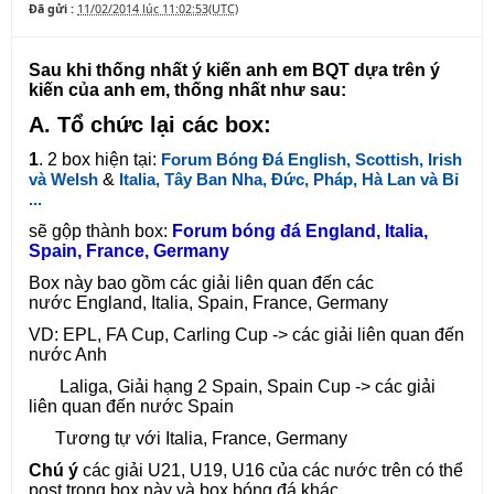
Đã gửi :
11/02/2014 lúc 11:02:53(UTC)
Sau khi thống nhất ý kiến anh em BQT dựa trên ý
kiến của anh em, thống nhất như sau:
A. Tổ chức lại các box:
1
. 2 box hiện tại:
Forum Bóng Đá English, Scottis
h, Irish
và Welsh
&
Italia, Tây Ban Nha, Đức, Pháp,
Hà Lan và Bỉ
...
sẽ gộp thành box:
Forum bóng đá England, Italia,
Spain, France, Germany
Box này bao gồm các giải liên quan đến các
nước England, Italia, Spain, France, Germany
VD: EPL, FA Cup, Carling Cup -> các giải liên quan đến
nước Anh
Laliga, Giải hạng 2 Spain, Spain Cup -> các giải
liên quan đến nước Spain
Tương tự với Italia, France, Germany
Chú ý
các giải U21, U19, U16 của các nước trên có thể
post trong box này và box bóng đá khác