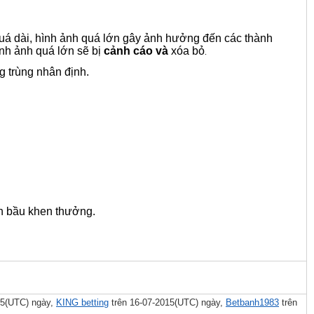
uá dài, hình ảnh quá lớn gây ảnh hưởng đến các thành
ình ảnh quá lớn sẽ bị
cảnh cáo và
xóa bỏ
.
g trùng nhân định.
h bầu khen thưởng.
15(UTC) ngày,
KING betting
trên 16-07-2015(UTC) ngày,
Betbanh1983
trên