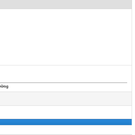
đường