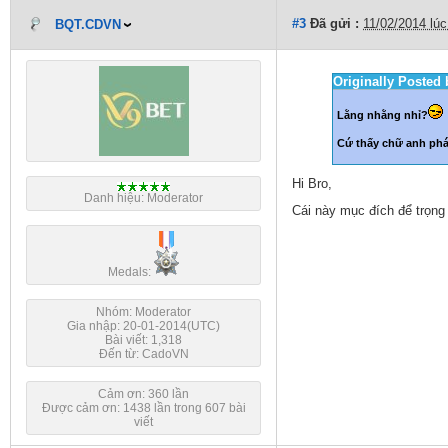
#3
Đã gửi :
11/02/2014 lú
BQT.CDVN
Originally Poste
Lằng nhằng nhỉ?
Cứ thấy chữ anh pháp
Hi Bro,
Danh hiệu: Moderator
Cái này mục đích để trọng
Medals:
Nhóm: Moderator
Gia nhập: 20-01-2014(UTC)
Bài viết: 1,318
Đến từ: CadoVN
Cảm ơn: 360 lần
Được cảm ơn: 1438 lần trong 607 bài
viết