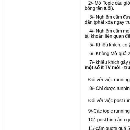
2/- Mở Topic câu giờ
bóng tên tuổi).
3/- Nghiêm cấm đưa th
đàn (phải xóa ngay trư
4/- Nghiêm cấm mọi 
tài khoản liên quan đ
5/- Khiêu khích, có ý
6/- Không Mở quá 2 t
7/- khiêu khích gây g
một
số ít TV mớ
i -
tr
Đối với việc running
8/- Chỉ được running:
Đối với việc post ru
9/-Các topic running
10/- post hình ảnh q
11/-cấm quote quá 5 