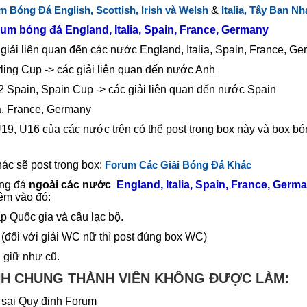
m Bóng Đá English, Scottis
h, Irish và Welsh
&
Italia, Tây Ban N
um bóng đá England, Italia, Spain, France, Germany
giải liên quan đến các nước England, Italia, Spain, France, G
ling Cup -> các giải liên quan đến nước Anh
Spain, Spain Cup -> các giải liên quan đến nước Spain
, France, Germany
19, U16 của các nước trên có thể post trong box này và box b
ác sẽ post trong box:
Forum Các Giải Bóng Đá Khác
óng đá
ngoài các nước
England, Italia, Spain, France, Germ
m vào đó:
ấp Quốc gia và câu lạc bộ.
 (đối với giải WC nữ thì post đúng box WC)
 giữ như cũ.
ỊNH CHUNG THÀNH VIÊN KHÔNG ĐƯỢC LÀM:
 sai Quy định Forum