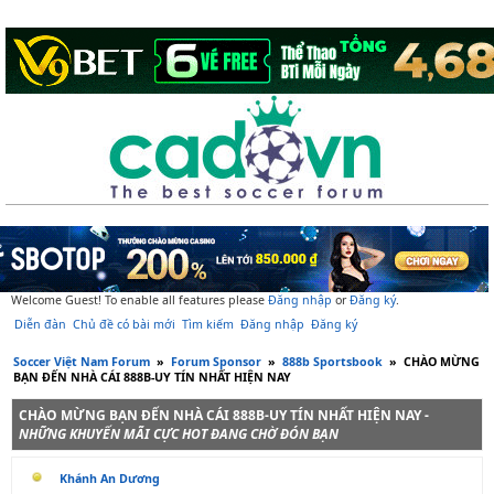
Welcome Guest! To enable all features please
Đăng nhập
or
Đăng ký
.
Diễn đàn
Chủ đề có bài mới
Tìm kiếm
Đăng nhập
Đăng ký
Soccer Việt Nam Forum
»
Forum Sponsor
»
888b Sportsbook
»
CHÀO MỪNG
BẠN ĐẾN NHÀ CÁI 888B-UY TÍN NHẤT HIỆN NAY
CHÀO MỪNG BẠN ĐẾN NHÀ CÁI 888B-UY TÍN NHẤT HIỆN NAY -
NHỮNG KHUYẾN MÃI CỰC HOT ĐANG CHỜ ĐÓN BẠN
Khánh An Dương