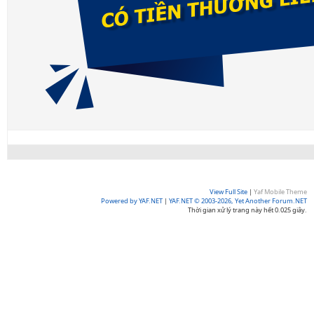
View Full Site
|
Yaf Mobile Theme
Powered by YAF.NET
|
YAF.NET © 2003-2026, Yet Another Forum.NET
Thời gian xử lý trang này hết 0.025 giây.