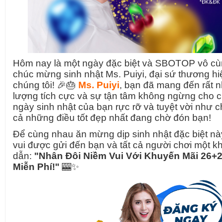
Hôm nay là một ngày đặc biệt và SBOTOP vô c
chúc mừng sinh nhật Ms. Puiyi, đại sứ thương hi
chúng tôi! 🎉🎂
Ms. Puiyi
, bạn đã mang đến rất 
lượng tích cực và sự tận tâm không ngừng cho c
ngày sinh nhật của bạn rực rỡ và tuyệt vời như ch
cả những điều tốt đẹp nhất đang chờ đón bạn!
Để cùng nhau ăn mừng dịp sinh nhật đặc biệt nà
vui được gửi đến bạn và tất cả người chơi một 
dẫn:
"Nhân Đôi Niềm Vui Với Khuyến Mãi 26+
Miễn Phí!"
🎰✨