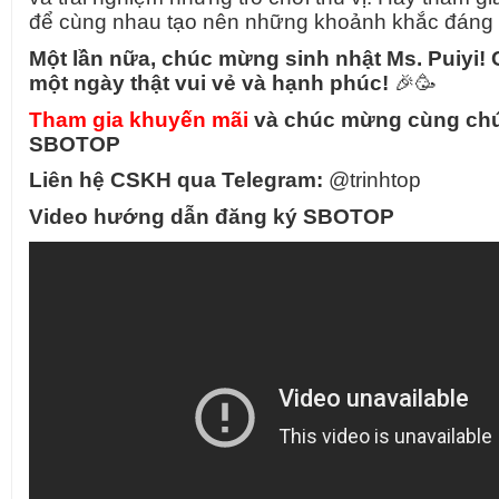
để cùng nhau tạo nên những khoảnh khắc đáng
Một lần nữa, chúc mừng sinh nhật Ms. Puiyi!
một ngày thật vui vẻ và hạnh phúc!
🎉🥳
Tham gia khuyến mãi
và chúc mừng cùng chún
SBOTOP
Liên hệ CSKH qua Telegram:
@trinhtop
Video hướng dẫn đăng ký SBOTOP