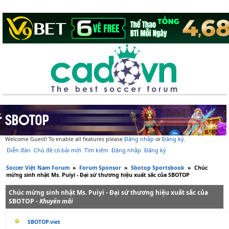
Welcome Guest! To enable all features please
Đăng nhập
or
Đăng ký
.
Diễn đàn
Chủ đề có bài mới
Tìm kiếm
Đăng nhập
Đăng ký
Soccer Việt Nam Forum
»
Forum Sponsor
»
Sbotop Sportsbook
»
Chúc
mừng sinh nhật Ms. Puiyi - Đại sứ thương hiệu xuất sắc của SBOTOP
Chúc mừng sinh nhật Ms. Puiyi - Đại sứ thương hiệu xuất sắc của
SBOTOP -
Khuyến mãi
SBOTOP.viet