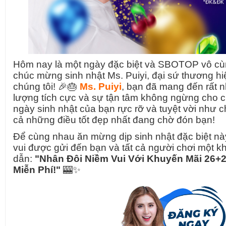
Hôm nay là một ngày đặc biệt và SBOTOP vô c
chúc mừng sinh nhật Ms. Puiyi, đại sứ thương hi
chúng tôi! 🎉🎂
Ms. Puiyi
, bạn đã mang đến rất 
lượng tích cực và sự tận tâm không ngừng cho c
ngày sinh nhật của bạn rực rỡ và tuyệt vời như ch
cả những điều tốt đẹp nhất đang chờ đón bạn!
Để cùng nhau ăn mừng dịp sinh nhật đặc biệt nà
vui được gửi đến bạn và tất cả người chơi một 
dẫn:
"Nhân Đôi Niềm Vui Với Khuyến Mãi 26+
Miễn Phí!"
🎰✨