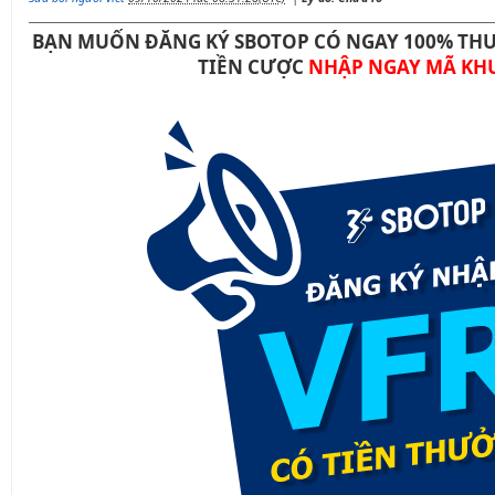
BẠN MUỐN ĐĂNG KÝ SBOTOP CÓ NGAY 100% THƯ
TIỀN CƯỢC
NHẬP NGAY MÃ KHU