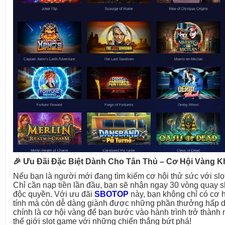
🎉 Ưu Đãi Đặc Biệt Dành Cho Tân Thủ – Cơ Hội Vàng K
Nếu bạn là người mới đang tìm kiếm cơ hội thử sức với slot 
Chỉ cần nạp tiền lần đầu, bạn sẽ nhận ngay 30 vòng quay 
độc quyền. Với ưu đãi
SBOTOP
này, bạn không chỉ có cơ 
tính mà còn dễ dàng giành được những phần thưởng hấp dẫn
chính là cơ hội vàng để bạn bước vào hành trình trở thành 
thế giới slot game với những chiến thắng bứt phá!