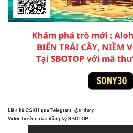
Liên hệ CSKH qua Telegram:
@trinhtop
Video hướng dẫn đăng ký SBOTOP