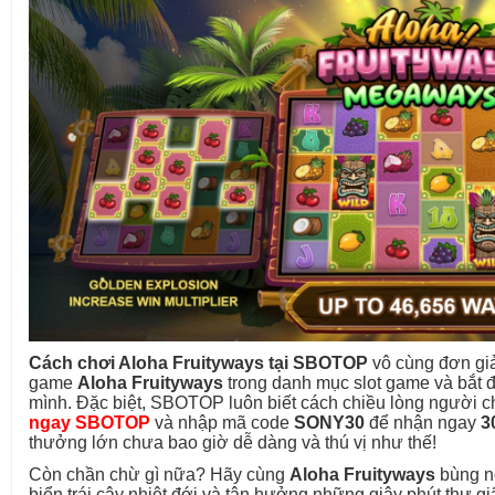
Cách chơi Aloha Fruityways tại SBOTOP
vô cùng đơn giả
game
Aloha Fruityways
trong danh mục slot game và bắt 
mình. Đặc biệt, SBOTOP luôn biết cách chiều lòng người 
ngay SBOTOP
và nhập mã code
SONY30
để nhận ngay
3
thưởng lớn chưa bao giờ dễ dàng và thú vị như thế!
Còn chần chừ gì nữa? Hãy cùng
Aloha Fruityways
bùng n
biển trái cây nhiệt đới và tận hưởng những giây phút thư 