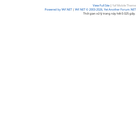
View Full Site
|
Yaf Mobile Theme
Powered by YAF.NET
|
YAF.NET © 2003-2026, Yet Another Forum.NET
Thời gian xử lý trang này hết 0.025 giây.