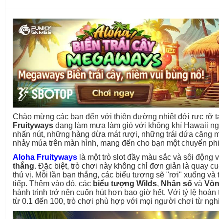
Chào mừng các bạn đến với thiên đường nhiệt đới rực rỡ t
Fruityways
đang làm mưa làm gió với không khí Hawaii ng
nhấn nút, những hàng dừa mát rượi, những trái dứa căng m
nhảy múa trên màn hình, mang đến cho bạn một chuyến phiê
Aloha Fruityways
là một trò slot đầy màu sắc và sôi động 
thắng
. Đặc biệt, trò chơi này không chỉ đơn giản là quay 
thú vị. Mỗi lần bạn thắng, các biểu tượng sẽ "rơi" xuống và
tiếp. Thêm vào đó, các
biểu tượng Wilds
,
Nhân số
và
Vòn
hành trình trở nên cuốn hút hơn bao giờ hết. Với tỷ lệ hoàn 
từ 0.1 đến 100, trò chơi phù hợp với mọi người chơi từ ng