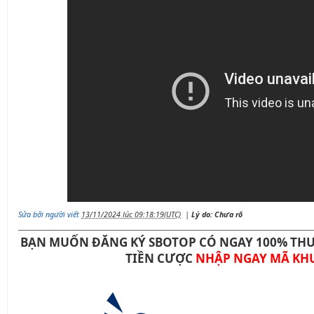
Sửa bởi người viết
13/11/2024 lúc 09:18:19(UTC)
|
Lý do: Chưa rõ
BẠN MUỐN ĐĂNG KÝ SBOTOP CÓ NGAY 100% THƯ
TIỀN CƯỢC
NHẬP NGAY MÃ KHU