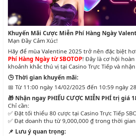
Khuyến Mãi Cược Miễn Phí Hàng Ngày Valen
Mạn Đầy Cảm Xúc!
Hãy để mùa Valentine 2025 trở nên đặc biệt hơ
Phí Hàng Ngày từ SBOTOP
! Đây là cơ hội hoà
khoảnh khắc thú vị tại Casino Trực Tiếp và nhậ
🕒 Thời gian khuyến mãi:
📅 Từ 11:00 ngày 14/02/2025 đến 10:59 ngày 28
🎁 Nhận ngay PHIẾU CƯỢC MIỄN PHÍ trị giá 1
Chỉ cần:
✅ Đặt tối thiểu 80 cược tại Casino Trực Tiếp SB
✅ Đạt doanh thu từ 9,000,000 ₫ trong thời gia
📌 Lưu ý quan trọng: