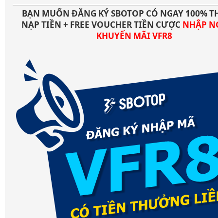
BẠN MUỐN ĐĂNG KÝ SBOTOP CÓ NGAY 100% 
NẠP TIỀN + FREE VOUCHER TIỀN CƯỢC
NHẬP N
KHUYẾN MÃI VFR8