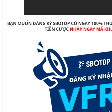
BẠN MUỐN ĐĂNG KÝ SBOTOP CÓ NGAY 100% THƯ
TIỀN CƯỢC
NHẬP NGAY MÃ KHU