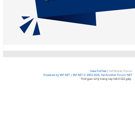
View Full Site
|
Yaf Mobile Theme
Powered by YAF.NET
|
YAF.NET © 2003-2026, Yet Another Forum.NET
Thời gian xử lý trang này hết 0.022 giây.