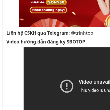
Liên hệ CSKH qua Telegram:
@trinhtop
Video hướng dẫn đăng ký SBOTOP