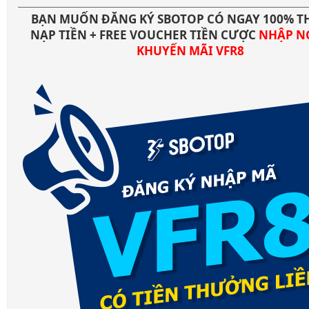
BẠN MUỐN ĐĂNG KÝ SBOTOP CÓ NGAY 100% 
NẠP TIỀN + FREE VOUCHER TIỀN CƯỢC
NHẬP N
KHUYẾN MÃI VFR8