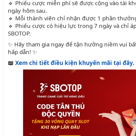
🔹 Phiếu cược miễn phí sẽ được cộng vào tài kh
ngày hôm sau.
🔹 Mỗi thành viên chỉ nhận được 1 phần thưởn
🔹 Phiếu cược có hiệu lực trong 7 ngày và chỉ á
SBOTOP.
✨ Hãy tham gia ngay để tận hưởng niềm vui bất
hấp dẫn! ✨
📖
Xem chi tiết điều kiện khuyến mãi tại đây.