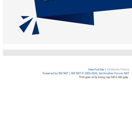
View Full Site
|
Yaf Mobile Theme
Powered by YAF.NET
|
YAF.NET © 2003-2026, Yet Another Forum.NET
Thời gian xử lý trang này hết 0.042 giây.