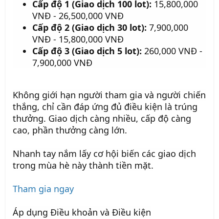
Cấp độ 1 (Giao dịch 100 lot):
15,800,000
VNĐ - 26,500,000 VNĐ
Cấp độ 2 (Giao dịch 30 lot):
7,900,000
VNĐ - 15,800,000 VNĐ
Cấp độ 3 (Giao dịch 5 lot):
260,000 VNĐ -
7,900,000 VNĐ
Không giới hạn người tham gia và người chiến
thắng, chỉ cần đáp ứng đủ điều kiện là trúng
thưởng. Giao dịch càng nhiều, cấp độ càng
cao, phần thưởng càng lớn.
Nhanh tay nắm lấy cơ hội biến các giao dịch
trong mùa hè này thành tiền mặt.
Tham gia ngay
Áp dụng Điều khoản và Điều kiện