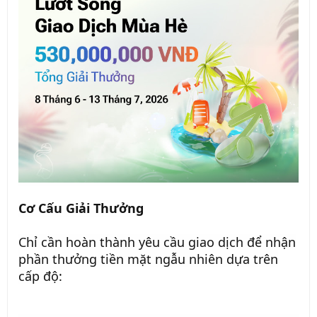
Cơ Cấu Giải Thưởng
Chỉ cần hoàn thành yêu cầu giao dịch để nhận
phần thưởng tiền mặt ngẫu nhiên dựa trên
cấp độ: