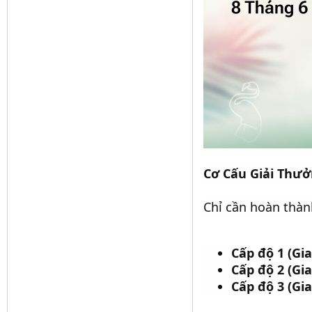
Cơ Cấu Giải Thư
Chỉ cần hoàn thàn
Cấp độ 1 (Gia
Cấp độ 2 (Gia
Cấp độ 3 (Gia