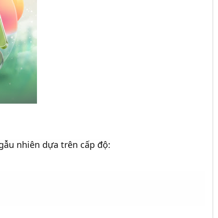
gẫu nhiên dựa trên cấp độ: