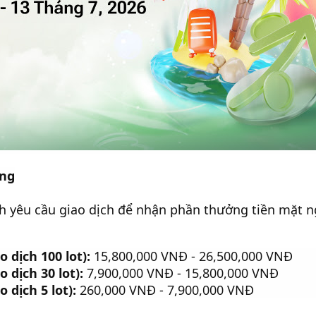
ởng
h yêu cầu giao dịch để nhận phần thưởng tiền mặt n
o dịch 100 lot):
15,800,000 VNĐ - 26,500,000 VNĐ
o dịch 30 lot):
7,900,000 VNĐ - 15,800,000 VNĐ
o dịch 5 lot):
260,000 VNĐ - 7,900,000 VNĐ