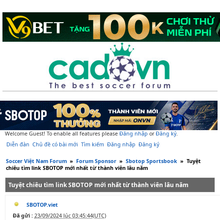
Welcome Guest! To enable all features please
Đăng nhập
or
Đăng ký
.
Diễn đàn
Chủ đề có bài mới
Tìm kiếm
Đăng nhập
Đăng ký
Soccer Việt Nam Forum
»
Forum Sponsor
»
Sbotop Sportsbook
»
Tuyệt
chiêu tìm link SBOTOP mới nhất từ thành viên lâu năm
Tuyệt chiêu tìm link SBOTOP mới nhất từ thành viên lâu năm
SBOTOP.viet
Đã gửi :
23/09/2024 lúc 03:45:44(UTC)