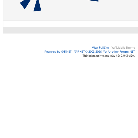
View Full Site
|
Yaf Mobile Theme
Powered by YAF.NET
|
YAF.NET © 2003-2026, Yet Another Forum.NET
Thời gian xử lý trang này hết 0.043 giây.