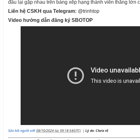
đâu lại gặp nhau trên bảng xếp hạng thành viên thắng lớ
Liên hệ CSKH qua Telegram:
@trinhtop
Video hướng dẫn đăng ký SBOTOP
Sửa bởi người viết
08/10/2024 lúc 09:18:54(UTC)
|
Lý do: Chưa rõ