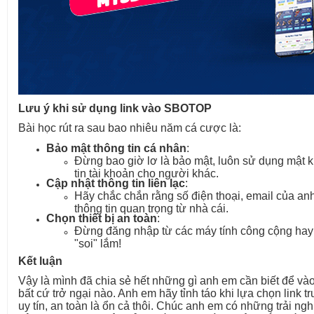
Lưu ý khi sử dụng link vào SBOTOP
Bài học rút ra sau bao nhiêu năm cá cược là:
Bảo mật thông tin cá nhân
:
Đừng bao giờ lơ là bảo mật, luôn sử dụng mật 
tin tài khoản cho người khác.
Cập nhật thông tin liên lạc
:
Hãy chắc chắn rằng số điện thoại, email của an
thông tin quan trọng từ nhà cái.
Chọn thiết bị an toàn
:
Đừng đăng nhập từ các máy tính công cộng hay w
"soi" lắm!
Kết luận
Vậy là mình đã chia sẻ hết những gì anh em cần biết để 
bất cứ trở ngại nào. Anh em hãy tỉnh táo khi lựa chọn link
uy tín, an toàn là ổn cả thôi. Chúc anh em có những trải ngh