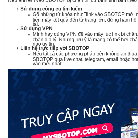
Nếu anh em vào SBOTOP bị chặn thì cứ bình tĩnh làm theo
Sử dụng công cụ tìm kiếm
Gõ những từ khóa như "link vào SBOTOP mới nhấ
tiên mấy kết quả đến từ trang lớn, đừng ham hố
tai.
Sử dụng VPN
Mình hay dùng VPN để vào mấy lúc link bị chặn. 
chặn địa lý. Nhưng lưu ý là mạng có thể hơi ch
nào uy tín.
Liên hệ trực tiếp với SBOTOP
Nếu tất cả các phương pháp trên không ăn thua,
SBOTOP qua live chat, telegram, email hoặc hot
vào mới nhất.