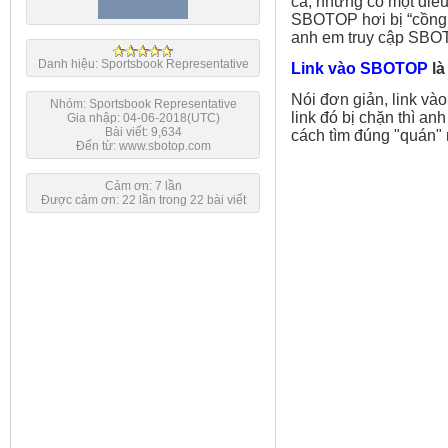
cả, nhưng có một điều
SBOTOP hơi bị “cồng k
anh em truy cập SBOT
Danh hiệu: Sportsbook Representative
Link vào SBOTOP
là
Nói đơn giản, link v
Nhóm: Sportsbook Representative
link đó bị chặn thì a
Gia nhập: 04-06-2018(UTC)
Bài viết: 9,634
cách tìm đúng "quán" 
Đến từ: www.sbotop.com
Cảm ơn: 7 lần
Được cảm ơn: 22 lần trong 22 bài viết