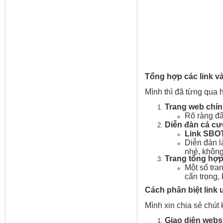
Tổng hợp các link v
Mình thì đã từng qua 
Trang web chí
Rõ ràng đâ
Diễn đàn cá c
Link SBO
Diễn đàn l
nhé, không
Trang tổng hợp 
Một số tra
cẩn trọng, 
Cách phân biệt link u
Mình xin chia sẻ chút k
Giao diện webs