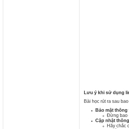
Lưu ý khi sử dụng 
Bài học rút ra sau ba
Bảo mật thông 
Đừng bao g
Cập nhật thông 
Hãy chắc c