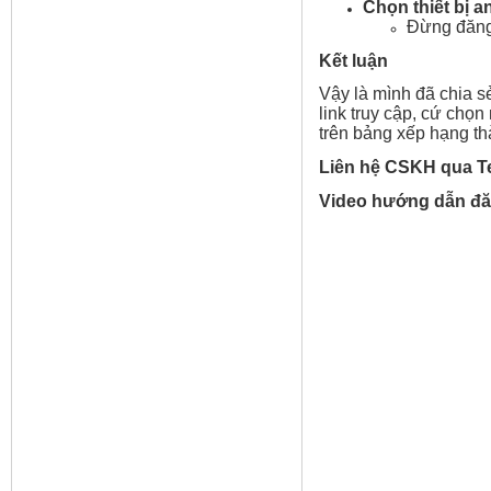
Chọn thiết bị a
Đừng đăng 
Kết luận
Vậy là mình đã chia s
link truy cập, cứ chọn
trên bảng xếp hạng t
Liên hệ CSKH qua T
Video hướng dẫn đ