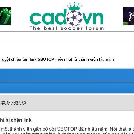
Tuyệt chiêu tìm link SBOTOP mới nhất từ thành viên lâu năm
c 03:45:44(UTC)
hi bị chặn link
một thành viên gắn bó với SBOTOP đã nhiều năm. Nói thật là đ