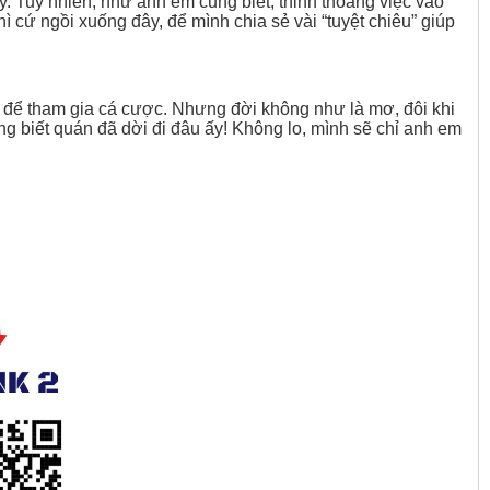
y. Tuy nhiên, như anh em cũng biết, thỉnh thoảng việc vào
ì cứ ngồi xuống đây, để mình chia sẻ vài “tuyệt chiêu” giúp
 để tham gia cá cược. Nhưng đời không như là mơ, đôi khi
ng biết quán đã dời đi đâu ấy! Không lo, mình sẽ chỉ anh em