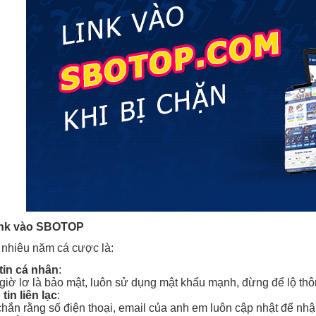
link vào SBOTOP
o nhiêu năm cá cược là:
tin cá nhân
:
iờ lơ là bảo mật, luôn sử dụng mật khẩu mạnh, đừng để lộ thôn
tin liên lạc
:
hắn rằng số điện thoại, email của anh em luôn cập nhật để nhận