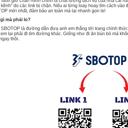
 luôn giữ chân mình chính là chất lượng dịch vụ của nhà cái nà
ềnh” do các link bị chặn. Nếu ai từng loay hoay tìm cách vào th
OP mới nhất, đảm bảo an toàn mà lại nhanh gọn lẹ!
 gì mà phải lo?
ào SBOTOP là đường dẫn đưa anh em thẳng tới trang chính thức
nh em lại phải đi tìm đường khác. Giống như đi ăn bún bò mà khô
ngay thôi.