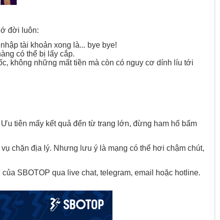
hớ đời luôn:
nhập tài khoản xong là... bye bye!
àng có thể bị lấy cắp.
c, không những mất tiền mà còn có nguy cơ dính líu tới
 Ưu tiên mấy kết quả đến từ trang lớn, đừng ham hố bấm
 vụ chặn địa lý. Nhưng lưu ý là mạng có thể hơi chậm chút,
 của SBOTOP qua live chat, telegram, email hoặc hotline.