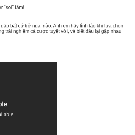
 "soi" lắm!
ặp bất cứ trở ngại nào. Anh em hãy tỉnh táo khi lựa chọn
g trải nghiệm cá cược tuyệt vời, và biết đâu lại gặp nhau